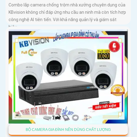
Combo lắp camera chống trộm nhà xưởng chuyên dụng của
KBvision không chỉ đáp ứng nhu cầu an ninh mà còn tích hợp
công nghệ AI tiên tiến. Với khả năng quản lý và giám sát
hiệu...
BỘ CAMERA GIA ĐÌNH NÊN DÙNG CHẤT LƯỢNG