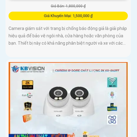
Giá Bán: 1,800,000 ₫
Giá Khuyến Mại: 1,500,000 ₫
Camera giám sát với trang bị chống báo động giả là giải pháp
hiệu quả để bảo vệ ngôi nhà, cửa hàng hoặc văn phòng của
bạn. Thiết bị này có khả năng phân biệt người và xe với các...