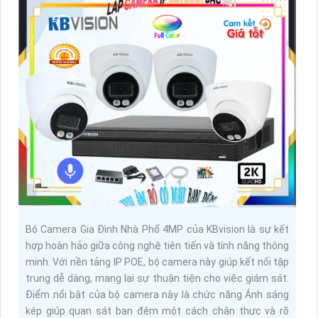
Bộ Camera Gia Đình Nhà Phố 4MP của KBvision là sự kết
hợp hoàn hảo giữa công nghệ tiên tiến và tính năng thông
minh. Với nền tảng IP POE, bộ camera này giúp kết nối tập
trung dễ dàng, mang lại sự thuận tiện cho việc giám sát.
Điểm nổi bật của bộ camera này là chức năng Ánh sáng
kép giúp quan sát ban đêm một cách chân thực và rõ