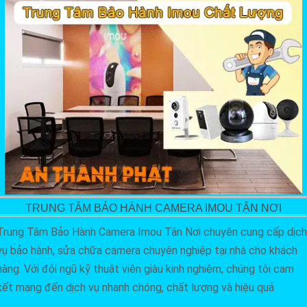
TRUNG TÂM BẢO HÀNH CAMERA IMOU TẬN NƠI
Trung Tâm Bảo Hành Camera Imou Tận Nơi chuyên cung cấp dịch
vụ bảo hành, sửa chữa camera chuyên nghiệp tại nhà cho khách
hàng. Với đội ngũ kỹ thuật viên giàu kinh nghiệm, chúng tôi cam
kết mang đến dịch vụ nhanh chóng, chất lượng và hiệu quả