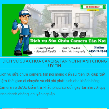
DỊCH VỤ SỬA CHỮA CAMERA TẬN NƠI NHANH CHÓNG
UY TÍN
Dịch vụ sửa chữa camera tận nơi mang đến sự tiện lợi, giúp tiết
kiệm thời gian di chuyển và chi phí phát sinh cho khách hàng.
Camera sẽ được kiểm tra, khắc phục sự cố ngay tại nhà với quy
trình nhanh chóng, chuyên nghiệp