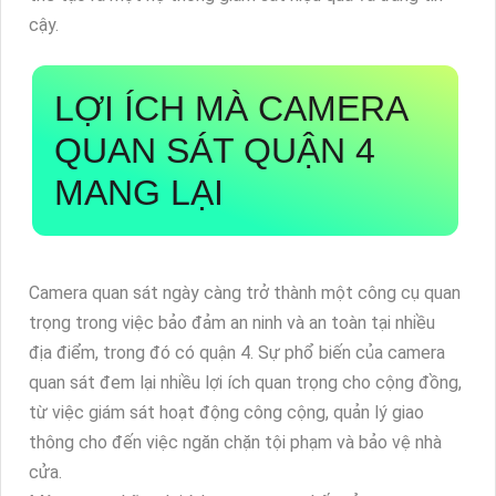
cậy.
LỢI ÍCH MÀ CAMERA
QUAN SÁT QUẬN 4
MANG LẠI
Camera quan sát ngày càng trở thành một công cụ quan
trọng trong việc bảo đảm an ninh và an toàn tại nhiều
địa điểm, trong đó có quận 4. Sự phổ biến của camera
quan sát đem lại nhiều lợi ích quan trọng cho cộng đồng,
từ việc giám sát hoạt động công cộng, quản lý giao
thông cho đến việc ngăn chặn tội phạm và bảo vệ nhà
cửa.