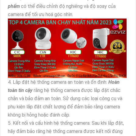
phẩm
có thể điều chỉnh độ nghiêng và độ xoay của
camera để tối ưu hoá góc nhìn.
4. Lắp đặt hệ thống camera an toàn và ổn định:
Hoàn
toàn tin cậy
rằng hệ thống camera được lắp đặt chắc
chắn và bảo đảm an toàn. Sử dụng các loại công cụ và
phụ kiện lắp đặt chất lượng để đảm bảo rằng camera
không bị hỏng hoặc đánh cắp.
5. Kết nối và cấu hình hệ thống camera: Sau khi lắp đặt,
hãy đảm bảo rằng hệ thống camera được kết nối đúng