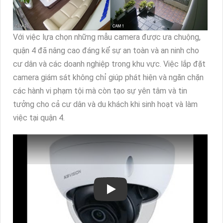
Với việc lựa chọn những mẫu camera được ưa chuộng,
quận 4 đã nâng cao đáng kể sự an toàn và an ninh cho
cư dân và các doanh nghiệp trong khu vực. Việc lắp đặt
camera giám sát không chỉ giúp phát hiện và ngăn chặn
các hành vi phạm tội mà còn tạo sự yên tâm và tin
tưởng cho cả cư dân và du khách khi sinh hoạt và làm
việc tại quận 4.