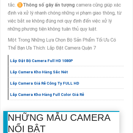
tắc. ♊
Thông số gây ấn tượng
camera cũng giúp xác
định và xử lý nhanh chóng những vi phạm giao thông, từ
việc bắt xe không đúng nơi quy định đến việc xử lý
những phương tiện không tuân thủ quy luật.
Một Trong Những Lựa Chọn Bộ Sản Phẩm Tối Ưu Có
Thể Bạn Ưa Thích: Lắp Đặt Camera Quận 7
Lắp Đặt Bộ Camera Full HD 1080P
Lắp Camera Kho Hàng Sắc Nét
Lắp Camera Giá Rẻ Công Ty FULL HD
Lắp Camera Kho Hàng Full Color Giá Rẻ
NHỮNG MẪU CAMERA
NỔI BẬT