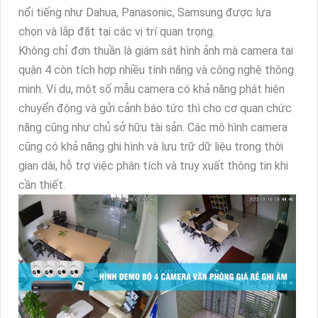
nổi tiếng như Dahua, Panasonic, Samsung được lựa
chọn và lắp đặt tại các vị trí quan trọng.
Không chỉ đơn thuần là giám sát hình ảnh mà camera tại
quận 4 còn tích hợp nhiều tính năng và công nghệ thông
minh. Ví dụ, một số mẫu camera có khả năng phát hiện
chuyển động và gửi cảnh báo tức thì cho cơ quan chức
năng cũng như chủ sở hữu tài sản. Các mô hình camera
cũng có khả năng ghi hình và lưu trữ dữ liệu trong thời
gian dài, hỗ trợ việc phân tích và truy xuất thông tin khi
cần thiết.