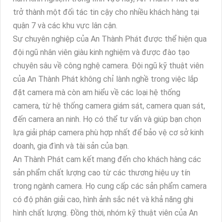
trở thành một đối tác tin cậy cho nhiều khách hàng tại
quận 7 và các khu vực lân cận.
Sự chuyên nghiệp của An Thành Phát được thể hiện qua
đội ngũ nhân viên giàu kinh nghiệm và được đào tạo
chuyên sâu về công nghệ camera. Đội ngũ kỹ thuật viên
của An Thành Phát không chỉ lành nghề trong việc lắp
đặt camera mà còn am hiểu về các loại hệ thống
camera, từ hệ thống camera giám sát, camera quan sát,
đến camera an ninh. Họ có thể tư vấn và giúp bạn chọn
lựa giải pháp camera phù hợp nhất để bảo vệ cơ sở kinh
doanh, gia đình và tài sản của bạn.
An Thành Phát cam kết mang đến cho khách hàng các
sản phẩm chất lượng cao từ các thương hiệu uy tín
trong ngành camera. Họ cung cấp các sản phẩm camera
có độ phân giải cao, hình ảnh sắc nét và khả năng ghi
hình chất lượng. Đồng thời, nhóm kỹ thuật viên của An