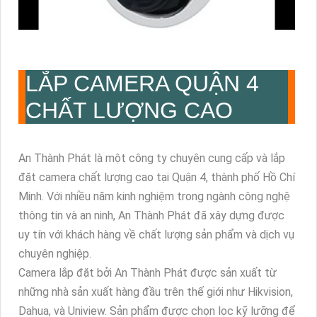
LẮP CAMERA QUẬN 4
CHẤT LƯỢNG CAO
An Thành Phát là một công ty chuyên cung cấp và lắp
đặt camera chất lượng cao tại Quận 4, thành phố Hồ Chí
Minh. Với nhiều năm kinh nghiệm trong ngành công nghệ
thông tin và an ninh, An Thành Phát đã xây dựng được
uy tín với khách hàng về chất lượng sản phẩm và dịch vụ
chuyên nghiệp.
Camera lắp đặt bởi An Thành Phát được sản xuất từ
những nhà sản xuất hàng đầu trên thế giới như Hikvision,
Dahua, và Uniview. Sản phẩm được chọn lọc kỹ lưỡng để