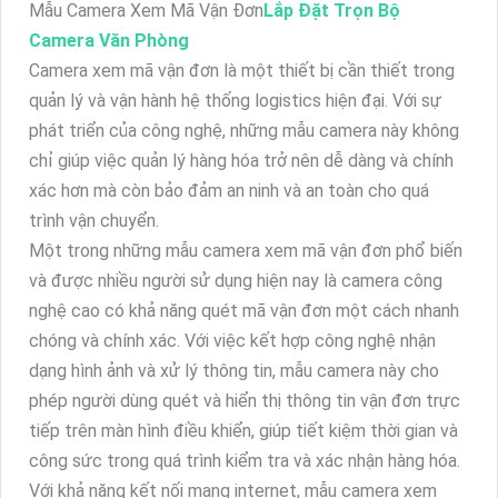
Mẫu Camera Xem Mã Vận Đơn
Lắp Đặt Trọn Bộ
Camera Văn Phòng
Camera xem mã vận đơn là một thiết bị cần thiết trong
quản lý và vận hành hệ thống logistics hiện đại. Với sự
phát triển của công nghệ, những mẫu camera này không
chỉ giúp việc quản lý hàng hóa trở nên dễ dàng và chính
xác hơn mà còn bảo đảm an ninh và an toàn cho quá
trình vận chuyển.
Một trong những mẫu camera xem mã vận đơn phổ biến
và được nhiều người sử dụng hiện nay là camera công
nghệ cao có khả năng quét mã vận đơn một cách nhanh
chóng và chính xác. Với việc kết hợp công nghệ nhận
dạng hình ảnh và xử lý thông tin, mẫu camera này cho
phép người dùng quét và hiển thị thông tin vận đơn trực
tiếp trên màn hình điều khiển, giúp tiết kiệm thời gian và
công sức trong quá trình kiểm tra và xác nhận hàng hóa.
Với khả năng kết nối mạng internet, mẫu camera xem