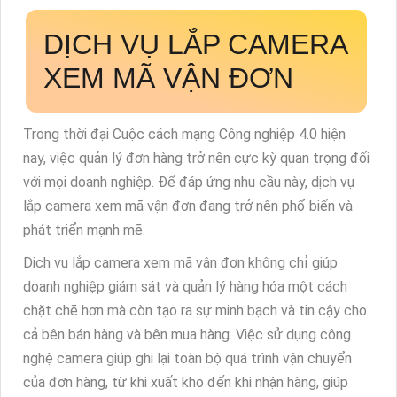
DỊCH VỤ LẮP CAMERA
XEM MÃ VẬN ĐƠN
Trong thời đại Cuộc cách mạng Công nghiệp 4.0 hiện
nay, việc quản lý đơn hàng trở nên cực kỳ quan trọng đối
với mọi doanh nghiệp. Để đáp ứng nhu cầu này, dịch vụ
lắp camera xem mã vận đơn đang trở nên phổ biến và
phát triển mạnh mẽ.
Dịch vụ lắp camera xem mã vận đơn không chỉ giúp
doanh nghiệp giám sát và quản lý hàng hóa một cách
chặt chẽ hơn mà còn tạo ra sự minh bạch và tin cậy cho
cả bên bán hàng và bên mua hàng. Việc sử dụng công
nghệ camera giúp ghi lại toàn bộ quá trình vận chuyển
của đơn hàng, từ khi xuất kho đến khi nhận hàng, giúp