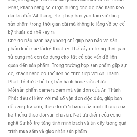
Phát, khách hàng sẽ được hưởng chế độ bảo hành kéo
dài lên đến 24 tháng, cho phép bạn yên tâm sử dụng
sản phẩm trong thời gian dài mà không lo lắng về sự cố
kỹ thuật có thể xảy ra.
Chế độ bảo hành này không chỉ giúp bạn bảo vệ sản
phẩm khỏi các lỗi kỹ thuật có thể xảy ra trong thời gian
sử dụng mà còn áp dụng cho tất cả các vấn đề liên
quan đến sản phẩm. Trong trường hợp sản phẩm gặp sự
cố, khách hàng có thể liên hệ trực tiếp với An Thành
Phát để được hỗ trợ, bảo hành hoặc sửa chữa.
Mỗi sản phẩm camera xem mã vận đơn của An Thành
Phát đều đi kèm với mã số vận đơn độc đáo, giúp bạn
dễ dàng tra cứu, theo dõi đơn hàng của mình thông qua
hệ thống theo dõi vận chuyển. Nét ưu điểm của công
nghệ Sự hỗ trợ tăng tính minh bạch và tin cậy trong quá
trình mua sắm và giao nhận sản phẩm.