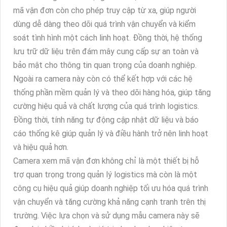
mã vận đơn còn cho phép truy cập từ xa, giúp người
dùng dễ dàng theo dõi quá trình vận chuyển và kiểm
soát tình hình một cách linh hoạt. Đồng thời, hệ thống
lưu trữ dữ liệu trên đám mây cung cấp sự an toàn và
bảo mật cho thông tin quan trọng của doanh nghiệp.
Ngoài ra camera này còn có thể kết hợp với các hệ
thống phần mềm quản lý và theo dõi hàng hóa, giúp tăng
cường hiệu quả và chất lượng của quá trình logistics.
Đồng thời, tính năng tự động cập nhật dữ liệu và báo
cáo thống kê giúp quản lý và điều hành trở nên linh hoạt
và hiệu quả hơn.
Camera xem mã vận đơn không chỉ là một thiết bị hỗ
trợ quan trọng trong quản lý logistics mà còn là một
công cụ hiệu quả giúp doanh nghiệp tối ưu hóa quá trình
vận chuyển và tăng cường khả năng cạnh tranh trên thị
trường. Việc lựa chọn và sử dụng mẫu camera này sẽ