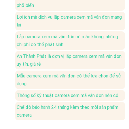
phổ biến
Lợi ích mà dịch vụ lắp camera xem mã vận đơn mang
lại
Lắp camera xem mã vận đơn có mắc không, những
chi phí có thể phát sinh
An Thành Phát là đơn vị lắp camera xem mã vận đơn
uy tín, giá rẻ
Mẫu camera xem mã vận đơn có thể lựa chọn để sử
dụng
Thông số kỹ thuật camera xem mã vận đơn nên có
Chế độ bảo hành 24 tháng kèm theo mỗi sản phẩm
camera