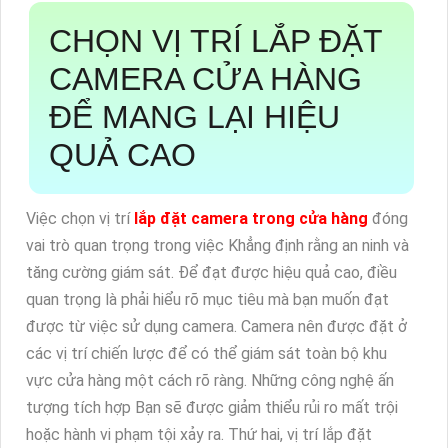
CHỌN VỊ TRÍ LẮP ĐẶT
CAMERA CỬA HÀNG
ĐỂ MANG LẠI HIỆU
QUẢ CAO
Việc chọn vị trí
lắp đặt camera trong cửa hàng
đóng
vai trò quan trọng trong việc Khẳng định rằng an ninh và
tăng cường giám sát. Để đạt được hiệu quả cao, điều
quan trọng là phải hiểu rõ mục tiêu mà bạn muốn đạt
được từ việc sử dụng camera. Camera nên được đặt ở
các vị trí chiến lược để có thể giám sát toàn bộ khu
vực cửa hàng một cách rõ ràng. Những công nghệ ấn
tượng tích hợp Bạn sẽ được giảm thiểu rủi ro mất trội
hoặc hành vi phạm tội xảy ra. Thứ hai, vị trí lắp đặt