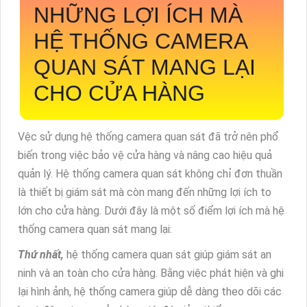
NHỮNG LỢI ÍCH MÀ
HỆ THỐNG CAMERA
QUAN SÁT MANG LẠI
CHO CỬA HÀNG
Vệc sử dụng hệ thống camera quan sát đã trở nên phổ
biến trong việc bảo vệ cửa hàng và nâng cao hiệu quả
quản lý. Hệ thống camera quan sát không chỉ đơn thuần
là thiết bị giám sát mà còn mang đến những lợi ích to
lớn cho cửa hàng. Dưới đây là một số điểm lợi ích mà hệ
thống camera quan sát mang lại:
Thứ nhất,
hệ thống camera quan sát giúp giám sát an
ninh và an toàn cho cửa hàng. Bằng việc phát hiện và ghi
lại hình ảnh, hệ thống camera giúp dễ dàng theo dõi các