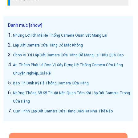
Những Lợi Ích Mà Hệ Thống Camera Quan Sát Mang Lại
Lắp Đặt Camera Cửa Hàng Có Mắc Không
Chọn Vị Trí Lắp Đặt Camera Cửa Hàng Để Mang Lại Hiệu Quả Cao
An Thành Phát Là Đơn Vị Xây Dựng Hệ Thống Camera Cửa Hàng
Chuyên Nghiệp, Giá Rẻ
Bảo Trì Định Kỳ Hệ Thống Camera Cửa Hàng
Những Thông Số Kỹ Thuật Nên Quan Tâm Khi Lắp Đặt Camera Trong
Cửa Hàng
Quy Trình Lắp Đặt Camera Cửa Hàng Diễn Ra Như Thế Nào