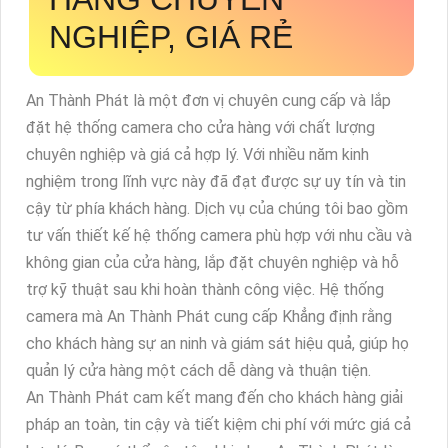
NGHIỆP, GIÁ RẺ
An Thành Phát là một đơn vị chuyên cung cấp và lắp
đặt hệ thống camera cho cửa hàng với chất lượng
chuyên nghiệp và giá cả hợp lý. Với nhiều năm kinh
nghiệm trong lĩnh vực này đã đạt được sự uy tín và tin
cậy từ phía khách hàng. Dịch vụ của chúng tôi bao gồm
tư vấn thiết kế hệ thống camera phù hợp với nhu cầu và
không gian của cửa hàng, lắp đặt chuyên nghiệp và hỗ
trợ kỹ thuật sau khi hoàn thành công việc. Hệ thống
camera mà An Thành Phát cung cấp Khẳng định rằng
cho khách hàng sự an ninh và giám sát hiệu quả, giúp họ
quản lý cửa hàng một cách dễ dàng và thuận tiện.
An Thành Phát cam kết mang đến cho khách hàng giải
pháp an toàn, tin cậy và tiết kiệm chi phí với mức giá cả