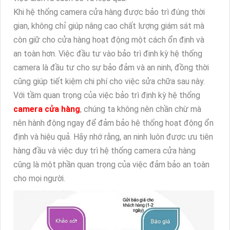
Khi hệ thống camera cửa hàng được bảo trì đúng thời
gian, không chỉ giúp nâng cao chất lượng giám sát mà
còn giữ cho cửa hàng hoạt động một cách ổn định và
an toàn hơn. Việc đầu tư vào bảo trì định kỳ hệ thống
camera là đầu tư cho sự bảo đảm và an ninh, đồng thời
cũng giúp tiết kiệm chi phí cho việc sửa chữa sau này.
Với tầm quan trọng của việc bảo trì định kỳ hệ thống
camera cửa hàng
, chúng ta không nên chần chừ mà
nên hành động ngay để đảm bảo hệ thống hoạt động ổn
định và hiệu quả. Hãy nhớ rằng, an ninh luôn được ưu tiên
hàng đầu và việc duy trì hệ thống camera cửa hàng
cũng là một phần quan trọng của việc đảm bảo an toàn
cho mọi người.