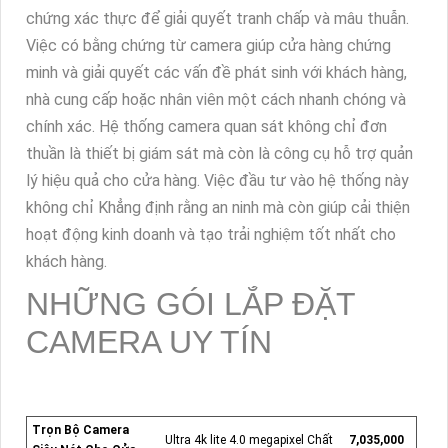
chứng xác thực để giải quyết tranh chấp và mâu thuẫn.
Việc có bằng chứng từ camera giúp cửa hàng chứng
minh và giải quyết các vấn đề phát sinh với khách hàng,
nhà cung cấp hoặc nhân viên một cách nhanh chóng và
chính xác. Hệ thống camera quan sát không chỉ đơn
thuần là thiết bị giám sát mà còn là công cụ hỗ trợ quản
lý hiệu quả cho cửa hàng. Việc đầu tư vào hệ thống này
không chỉ Khẳng định rằng an ninh mà còn giúp cải thiện
hoạt động kinh doanh và tạo trải nghiệm tốt nhất cho
khách hàng.
NHỮNG GÓI LẮP ĐẶT
CAMERA UY TÍN
Trọn Bộ Camera
Ultra 4k lite 4.0 megapixel Chất
7,035,000