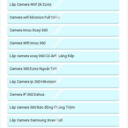
Lắp Camera Wiif 2K Ezviz
Camera wifi kbvision Full Color
Camera Imou Xoay 360
Camera Wifi Imou 360
Lắp camera xoay 360 Có Ánh Sáng Kép
Camera 360 Ezviz Ngoài Trời
Lắp Camera Ip 360 Hikvision
Camera IP 360 Dahua
Lắp camera 360 Báo động Chống Trộm
Lắp Camera Samsung Xoay 360