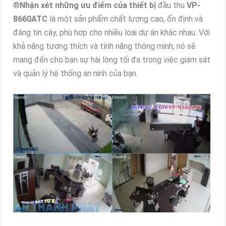
®️
Nhận xét những ưu điểm của thiết bị
đầu thu
VP-
8660ATC
là một sản phẩm chất lượng cao, ổn định và
đáng tin cậy, phù hợp cho nhiều loại dự án khác nhau. Với
khả năng tương thích và tính năng thông minh, nó sẽ
mang đến cho bạn sự hài lòng tối đa trong việc giám sát
và quản lý hệ thống an ninh của bạn.