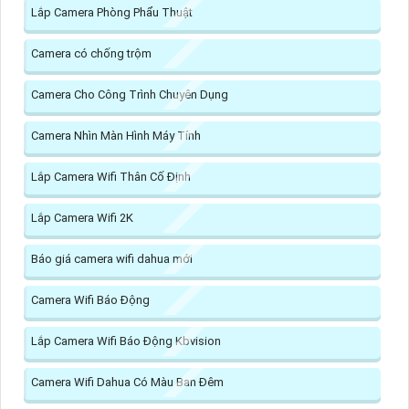
Lắp Camera Phòng Phẩu Thuật
Camera có chống trộm
Camera Cho Công Trình Chuyên Dụng
Camera Nhìn Màn Hình Máy Tính
Lắp Camera Wifi Thân Cố Định
Lắp Camera Wifi 2K
Báo giá camera wifi dahua mới
Camera Wifi Báo Động
Lắp Camera Wifi Báo Động Kbvision
Camera Wifi Dahua Có Màu Ban Đêm