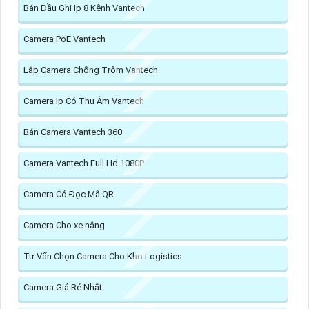
Bán Đầu Ghi Ip 8 Kênh Vantech
Camera PoE Vantech
Lắp Camera Chống Trộm Vantech
Camera Ip Có Thu Âm Vantech
Bán Camera Vantech 360
Camera Vantech Full Hd 1080P
Camera Có Đọc Mã QR
Camera Cho xe nâng
Tư Vấn Chọn Camera Cho Kho Logistics
Camera Giá Rẻ Nhất