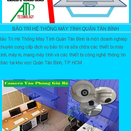
BẢO TRÌ HỆ THỐNG MÁY TÍNH QUẬN TÂN BÌNH
Bảo Trì Hệ Thống Máy Tính Quận Tân Bình là một doanh nghiệp
chuyên cung cấp dịch vụ bảo trì và sửa chữa các thiết bị máy
tính, máy in, mạng máy tính và các thiết bị công nghệ thông tin
khác tại khu vực Quận Tân Bình, TP. HCM