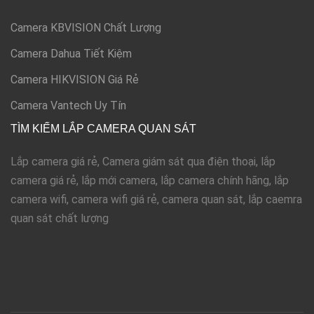
Camera KBVISION Chất Lượng
Camera Dahua Tiết Kiệm
Camera HIKVISION Giá Rẻ
Camera Vantech Uy Tín
TÌM KIẾM LẮP CAMERA QUAN SÁT
Lắp camera giá rẻ, Camera giám sát qua điện thoại, lắp
camera giá rẻ, lắp mới camera, lắp camera chính hãng, lắp
camera wifi, camera wifi giá rẻ, camera quan sát, lắp caemra
quan sát chất lượng