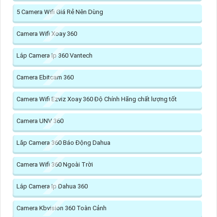
5 Camera Wifi Giá Rẻ Nên Dùng
Camera Wifi Xoay 360
Lắp Camera Ip 360 Vantech
Camera Ebitcam 360
Camera Wifi Ezviz Xoay 360 Độ Chính Hãng chất lượng tốt
Camera UNV 360
Lăp Camera 360 Báo Động Dahua
Camera Wifi 360 Ngoài Trời
Lắp Camera Ip Dahua 360
Camera Kbvision 360 Toàn Cảnh