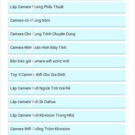
Lắp Camera Phòng Phẩu Thuật
Camera có chống trộm
Camera Cho Công Trình Chuyên Dụng
Camera Nhìn Màn Hình Máy Tính
Bản báo giá camera wifi ezviz mới
Top 5 Camera Wifi Cho Gia Đình
Lắp Camera Wifi Ngoài Trời Giá Rẻ
Lắp camera Wifi 2k Dahua
Lắp Camera Wifi Kbvision Trong Nhà
Camera Wifi Chống Trộm Kbvision