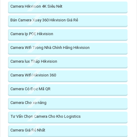
Camera Hikvision 4K Siêu Nét
Bán Camera Xoay 360 Hikvision Giá Rẻ
Camera Ip POE Hikvision
Camera Wifi Trong Nhà Chính Hãng Hikvision
Camera lux Thấp Hikvision
Camera Wifi Hikvision 360
Camera Có Đọc Mã QR
Camera Cho xe nâng
Tư Vấn Chọn Camera Cho Kho Logistics
Camera Giá Rẻ Nhất