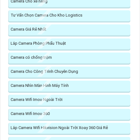
Camera Cho xe nâng
Tư Vấn Chọn Camera Cho Kho Logistics
Camera Giá Rẻ Nhất
Lắp Camera Phòng Phẩu Thuật
Camera có chống trộm
Camera Cho Công Trình Chuyên Dụng
Camera Nhìn Màn Hình Máy Tính
Camera Wifi Imou Ngoài Trời
Camera Wifi Imou 360
Lắp Camera Wifi Hikvision Ngoài Trời Xoay 360 Giá Rẻ