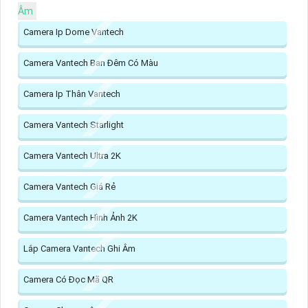
Âm
Camera Ip Dome Vantech
Camera Vantech Ban Đêm Có Màu
Camera Ip Thân Vantech
Camera Vantech Starlight
Camera Vantech Ultra 2K
Camera Vantech Giá Rẻ
Camera Vantech Hình Ảnh 2K
Lắp Camera Vantech Ghi Âm
Camera Có Đọc Mã QR