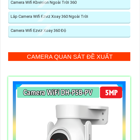
Camera Wifi Kbvision Ngoài Trời 360
Lắp Camera Wifi Ezviz Xoay 360 Ngoài Trời
Camera Wifi Ezviz Xoay 360 Độ
CAMERA QUAN SÁT ĐỀ XUẤT