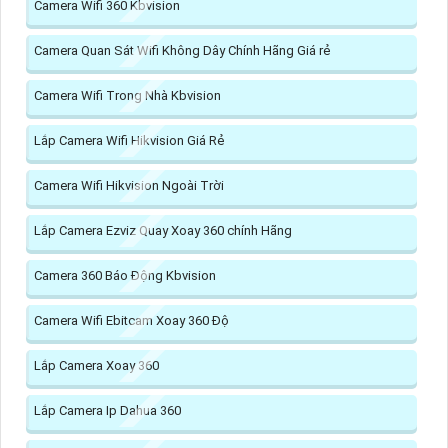
Camera Wifi 360 Kbvision
Camera Quan Sát Wifi Không Dây Chính Hãng Giá rẻ
Camera Wifi Trong Nhà Kbvision
Lắp Camera Wifi Hikvision Giá Rẻ
Camera Wifi Hikvision Ngoài Trời
Lắp Camera Ezviz Quay Xoay 360 chính Hãng
Camera 360 Báo Động Kbvision
Camera Wifi Ebitcam Xoay 360 Độ
Lắp Camera Xoay 360
Lắp Camera Ip Dahua 360