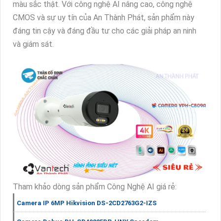
màu sắc thật. Với công nghệ AI nâng cao, công nghệ
CMOS và sự uy tín của An Thành Phát, sản phẩm này
đáng tin cậy và đáng đầu tư cho các giải pháp an ninh
và giám sát.
Tham khảo dòng sản phẩm Công Nghệ AI giá rẻ:
Camera IP 6MP Hikvision DS-2CD2763G2-IZS