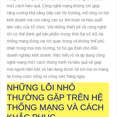
một cách hiệu quả. Công nghệ mạng không chỉ giúp
tăng cường khả năng tiếp cận thị trường, mở rộng cơ hội
kinh doanh mà còn nâng cao sự linh hoạt và hiệu suất
làm việc của tổ chức. Với những thiết kế về công nghệ
thì có thể đánh giá sản phẩm trong thời đại số 4.0, hệ
thống mạng đóng vai trò quan trọng và không thể phủ
nhận trong mọi môi trường, từ hộ gia đình cho đến
doanh nghiệp kinh doanh. Việc hiểu rõ và áp dụng công
nghệ mạng một cách thông minh và hiệu quả sẽ giúp
mọi người nắm bắt và tận dụng được lợi ích mà nó mang
lại trong cuộc sống và công việc hàng ngày.
NHỮNG LỖI NHỎ
THƯỜNG GẶP TRÊN HỆ
THỐNG MẠNG VÀ CÁCH