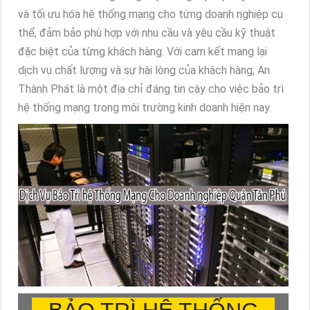
và tối ưu hóa hệ thống mạng cho từng doanh nghiệp cụ
thể, đảm bảo phù hợp với nhu cầu và yêu cầu kỹ thuật
đặc biệt của từng khách hàng. Với cam kết mang lại
dịch vụ chất lượng và sự hài lòng của khách hàng, An
Thành Phát là một địa chỉ đáng tin cậy cho việc bảo trì
hệ thống mạng trong môi trường kinh doanh hiện nay.