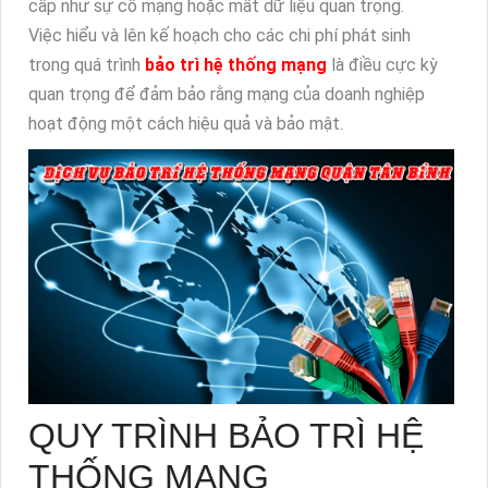
cấp như sự cố mạng hoặc mất dữ liệu quan trọng.
Việc hiểu và lên kế hoạch cho các chi phí phát sinh
trong quá trình
bảo trì hệ thống mạng
là điều cực kỳ
quan trọng để đảm bảo rằng mạng của doanh nghiệp
hoạt động một cách hiệu quả và bảo mật.
QUY TRÌNH BẢO TRÌ HỆ
THỐNG MẠNG