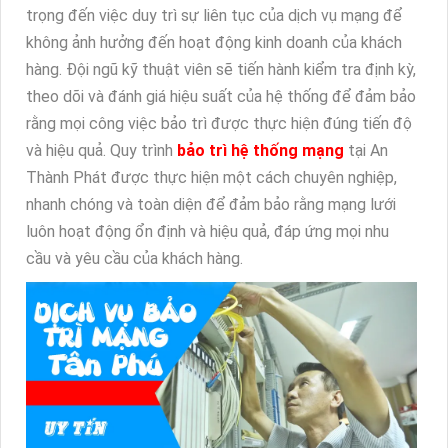
trọng đến việc duy trì sự liên tục của dịch vụ mạng để
không ảnh hưởng đến hoạt động kinh doanh của khách
hàng. Đội ngũ kỹ thuật viên sẽ tiến hành kiểm tra định kỳ,
theo dõi và đánh giá hiệu suất của hệ thống để đảm bảo
rằng mọi công việc bảo trì được thực hiện đúng tiến độ
và hiệu quả. Quy trình
bảo trì hệ thống mạng
tại An
Thành Phát được thực hiện một cách chuyên nghiệp,
nhanh chóng và toàn diện để đảm bảo rằng mạng lưới
luôn hoạt động ổn định và hiệu quả, đáp ứng mọi nhu
cầu và yêu cầu của khách hàng.