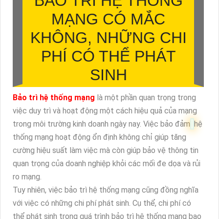
BẢO TRÌ HỆ THỐNG
MẠNG CÓ MẮC
KHÔNG, NHỮNG CHI
PHÍ CÓ THỂ PHÁT
SINH
Bảo trì hệ thống mạng
là một phần quan trọng trong
việc duy trì và hoạt động một cách hiệu quả của mạng
trong môi trường kinh doanh ngày nay. Việc bảo đảm
hệ
thống mạng hoạt động ổn định không chỉ giúp tăng
cường hiệu suất làm việc mà còn giúp bảo vệ thông tin
quan trọng của doanh nghiệp khỏi các mối đe dọa và rủi
ro mạng.
Tuy nhiên, việc bảo trì hệ thống mạng cũng đồng nghĩa
với việc có những chi phí phát sinh. Cụ thể, chi phí có
thể phát sinh trong quá trình bảo trì hệ thống mạng bao