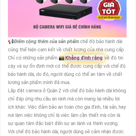
📢
Điểm cộng thêm của sản phẩm
chế độ bảo hành dài
cũng thể hiện cam kết về chất lượng của nhà cung cấp.
Chỉ có những sản phẩm 📸
Khẳng định rằng
về độ tin
cậy và sự ổn định mới có thể được cung cấp với chế độ
bảo hành dài, do đó, người dùng có thể an tâm về chất
lượng sản phẩm mình đã mua.
Lắp đặt camera ở Quận 2 với chế độ bảo hành dài không
chỉ đáp ứng nhu cầu an ninh mà còn mang lại nhiều lợi
ích khác. Việc đảm bảo an toàn cho gia đình, tài sản, hay
nơi làm việc không chỉ là việc làm cần thiết mà còn là
sự quan tâm đặc biệt đến sự an lành và thịnh vượng.
Với chế độ bảo hành dài, người dùng sẽ cảm nhận được