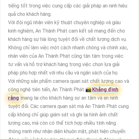
tiếng tốt trong việc cung cấp các giải pháp an ninh hiệu
quả cho khách hàng.
Với đội ngũ nhân viên kỹ thuật chuyên nghiệp và giàu
kinh nghiệm, An Thành Phát cam kết sẽ mang đến cho
khách hàng sự hài lòng tuyệt đối về chất lượng dịch vụ.
Không chỉ làm việc một cách nhanh chóng và chính xác,
nhân viên của An Thành Phát cũng tận tâm trong việc
tư vấn và hỗ trợ khách hàng trong việc chọn lựa giải
pháp phù hợp nhất với nhu cầu và ngân sách của họ.
Với những sản phẩm camera quan sát chất lượng cao và
công nghệ tiên tiến, An Thành Phát 📸
Khẳng định
rằng
mang lại cho khách hàng sự an tâm và an ninh
tuyệt đối. Các camera quan sát mà An Thành Phát cung
cấp không chỉ giúp giám sát và ghi lại hình ảnh chất
lượng cao, mà còn có thể tích hợp nhiều tính năng
thông minh như nhận diện khuôn mặt, phát hiện chuyển