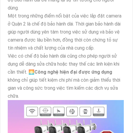
dùng.
Một trong những điểm nổi bật của việc lắp đặt camera
ở Quận 2 là chế độ bảo hành dài. Thời gian bảo hành dài
giúp người dùng yên tâm trong việc sử dụng và bảo vệ
camera được lâu bền hơn, đồng thời còn chứng tỏ sự
tín nhiệm và chất lượng của nhà cung cấp.
Việc có chế độ bảo hành dài cũng cho phép người sử
dụng dễ dàng sửa chữa hoặc thay thế các linh kiện khi
cần thiết. 🌅
Công nghệ hiện đại được ứng dụng
không chỉ giúp tiết kiệm chi phí mà còn giảm thiểu thời
gian và công sức trong việc tìm kiếm các dịch vụ sửa
chữa.