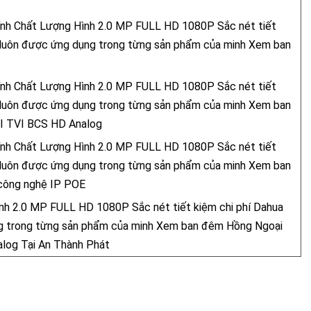
nh Chất Lượng Hình 2.0 MP FULL HD 1080P Sắc nét tiết
 luôn được ứng dụng trong từng sản phẩm của minh Xem ban
nh Chất Lượng Hình 2.0 MP FULL HD 1080P Sắc nét tiết
 luôn được ứng dụng trong từng sản phẩm của minh Xem ban
I TVI BCS HD Analog
nh Chất Lượng Hình 2.0 MP FULL HD 1080P Sắc nét tiết
 luôn được ứng dụng trong từng sản phẩm của minh Xem ban
 công nghệ IP POE
h 2.0 MP FULL HD 1080P Sắc nét tiết kiệm chi phí Dahua
g trong từng sản phẩm của minh Xem ban đêm Hồng Ngoại
log Tại An Thành Phát