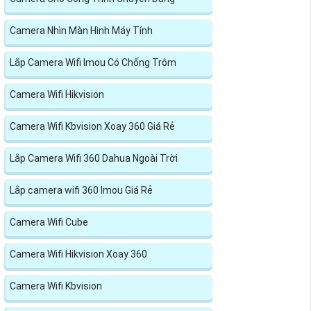
Camera Nhìn Màn Hình Máy Tính
Lắp Camera Wifi Imou Có Chống Trộm
Camera Wifi Hikvision
Camera Wifi Kbvision Xoay 360 Giá Rẻ
Lắp Camera Wifi 360 Dahua Ngoài Trời
Lắp camera wifi 360 Imou Giá Rẻ
Camera Wifi Cube
Camera Wifi Hikvision Xoay 360
Camera Wifi Kbvision