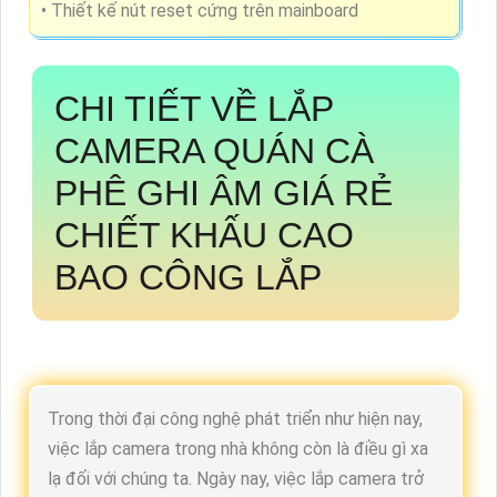
• Thiết kế nút reset cứng trên mainboard
CHI TIẾT VỀ
LẮP
CAMERA QUÁN CÀ
PHÊ GHI ÂM GIÁ RẺ
CHIẾT KHẤU CAO
BAO CÔNG LẮP
Trong thời đại công nghệ phát triển như hiện nay,
việc lắp camera trong nhà không còn là điều gì xa
lạ đối với chúng ta. Ngày nay, việc lắp camera trở