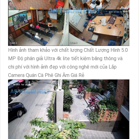
Hình ảnh tham khảo với chất lượng Chất Lượng Hình 5.0
MP Độ phân giải Ultra 4k lite tiết kiệm băng thông và
chi phí với hình ảnh đẹp với công nghê mới của Lắp
Camera Quán Cà Phê Ghi Âm Giá Rẻ