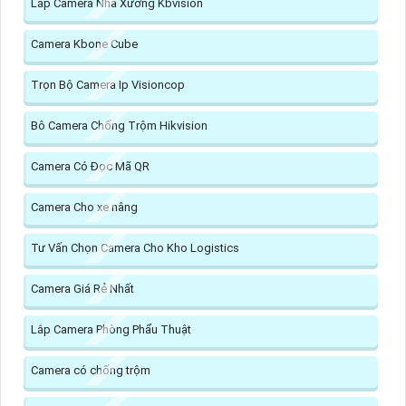
Lắp Camera Nhà Xưởng Kbvision
Camera Kbone Cube
Trọn Bộ Camera Ip Visioncop
Bô Camera Chống Trộm Hikvision
Camera Có Đọc Mã QR
Camera Cho xe nâng
Tư Vấn Chọn Camera Cho Kho Logistics
Camera Giá Rẻ Nhất
Lắp Camera Phòng Phẩu Thuật
Camera có chống trộm