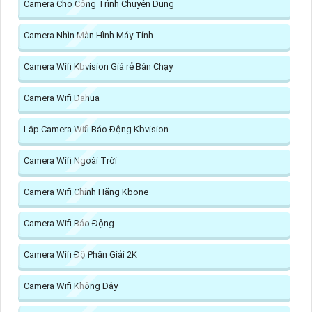
Camera Cho Công Trình Chuyên Dụng
Camera Nhìn Màn Hình Máy Tính
Camera Wifi Kbvision Giá rẻ Bán Chạy
Camera Wifi Dahua
Lắp Camera Wifi Báo Động Kbvision
Camera Wifi Ngoài Trời
Camera Wifi Chính Hãng Kbone
Camera Wifi Báo Động
Camera Wifi Độ Phân Giải 2K
Camera Wifi Không Dây