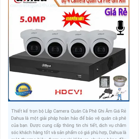
Thiết kế trọn bộ Lắp Camera Quán Cà Phê Ghi Âm Giá Rẻ
Dahua là một giải pháp hoàn hảo để bảo vệ quán cà phê
của bạn. Được cung cấp thông tin chi tiết, dịch vụ chăm
sóc khách hàng tốt và sản phẩm có giá phù hợp, Dahua là