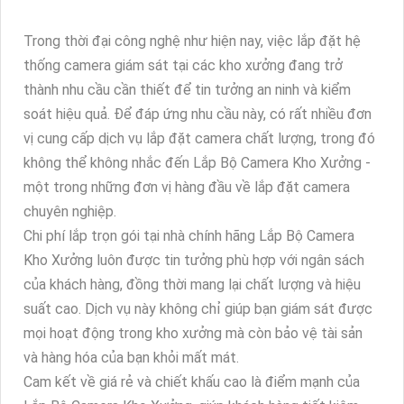
Trong thời đại công nghệ như hiện nay, việc lắp đặt hệ
thống camera giám sát tại các kho xưởng đang trở
thành nhu cầu cần thiết để tin tưởng an ninh và kiểm
soát hiệu quả. Để đáp ứng nhu cầu này, có rất nhiều đơn
vị cung cấp dịch vụ lắp đặt camera chất lượng, trong đó
không thể không nhắc đến Lắp Bộ Camera Kho Xưởng -
một trong những đơn vị hàng đầu về lắp đặt camera
chuyên nghiệp.
Chi phí lắp trọn gói tại nhà chính hãng Lắp Bộ Camera
Kho Xưởng luôn được tin tưởng phù hợp với ngân sách
của khách hàng, đồng thời mang lại chất lượng và hiệu
suất cao. Dịch vụ này không chỉ giúp bạn giám sát được
mọi hoạt động trong kho xưởng mà còn bảo vệ tài sản
và hàng hóa của bạn khỏi mất mát.
Cam kết về giá rẻ và chiết khấu cao là điểm mạnh của