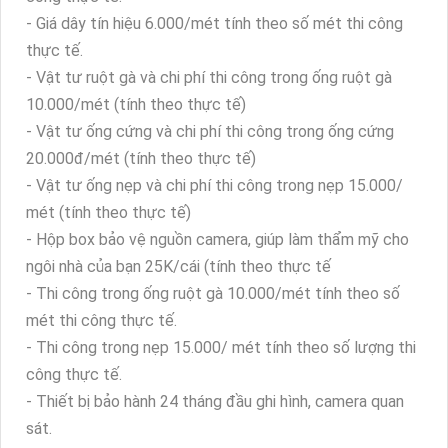
- Giá dây tín hiệu 6.000/mét tính theo số mét thi công
thực tế.
- Vật tư ruột gà và chi phí thi công trong ống ruột gà
10.000/mét (tính theo thực tế)
- Vật tư ống cứng và chi phí thi công trong ống cứng
20.000đ/mét (tính theo thực tế)
- Vật tư ống nẹp và chi phí thi công trong nẹp 15.000/
mét (tính theo thực tế)
- Hộp box bảo vệ nguồn camera, giúp làm thẩm mỹ cho
ngôi nhà của bạn 25K/cái (tính theo thực tế
- Thi công trong ống ruột gà 10.000/mét tính theo số
mét thi công thực tế.
- Thi công trong nẹp 15.000/ mét tính theo số lượng thi
công thực tế.
- Thiết bị bảo hành 24 tháng đầu ghi hình, camera quan
sát.