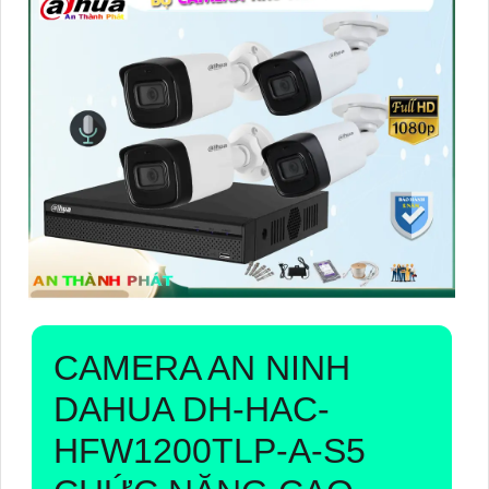
CAMERA AN NINH
DAHUA
DH-HAC-
HFW1200TLP-A-S5