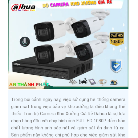
Trong bối cảnh ngày nay, việc sử dụng hệ thống camera
giám sát trong việc bảo vệ kho xưởng là điều không thể
thiếu. Trọn bộ Camera Kho Xưởng Giá Rẻ Dahua là sự lựa
chọn hàng đầu với chip hình ảnh FULL HD 1080P, đảm bảo
chất lượng hình ảnh sắc nét và giám sát ổn định từ xa.
Sản phẩm này không chỉ phù hợp cho việc giám sát kho