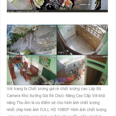
Với trang bị Chất lượng giá rẻ chất lượng cao Lắp Bộ
Camera Kho Xưởng Giá Rẻ Chức Năng Cao Cấp Với khả
năng Thu Âm là ưu điểm sẽ cho hình ảnh chất lượng
nhất chip hình ảnh FULL HD 1080P Hình ảnh chất lượng