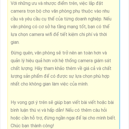
Với những ưu và nhược điểm trên, việc lắp đặt
camera trọn bộ cho văn phòng phụ thuộc vào nhu
cầu và yêu cầu cụ thể của từng doanh nghiệp. Nếu
văn phòng có cơ sở hạ tầng mạng tốt, bạn có thể
lựa chọn camera wifi để tiết kiệm chi phí và thời
gian.
Đừng quên, văn phòng sẽ trở nên an toàn hơn và
quản lý hiệu quả hơn với hệ thống camera giám sát
chất lượng. Hãy tham khảo thêm về giá cả và chất
lượng sản phẩm để có được sự lựa chọn phù hợp
nhất cho không gian làm việc của mình.
Hy vọng gợi ý trên sẽ giúp bạn viết bài viết hoặc bài
bình luận thú vị và hấp dẫn! Nếu có thêm câu hỏi
hoặc cần hỗ trợ, đừng ngần ngại để lại cho mình biết.
Chúc bạn thành công!