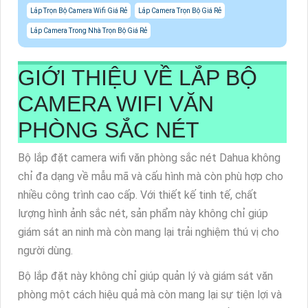
Lắp Trọn Bộ Camera Wifi Giá Rẻ
Lắp Camera Trọn Bộ Giá Rẻ
Lắp Camera Trong Nhà Trọn Bộ Giá Rẻ
GIỚI THIỆU VỀ
LẮP BỘ
CAMERA WIFI VĂN
PHÒNG SẮC NÉT
Bộ lắp đặt camera wifi văn phòng sắc nét Dahua không
chỉ đa dạng về mẫu mã và cấu hình mà còn phù hợp cho
nhiều công trình cao cấp. Với thiết kế tinh tế, chất
lượng hình ảnh sắc nét, sản phẩm này không chỉ giúp
giám sát an ninh mà còn mang lại trải nghiệm thú vị cho
người dùng.
Bộ lắp đặt này không chỉ giúp quản lý và giám sát văn
phòng một cách hiệu quả mà còn mang lại sự tiện lợi và