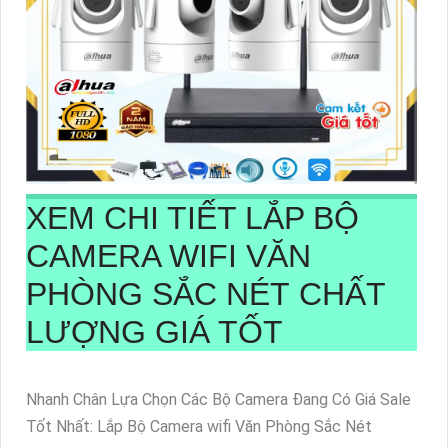
XEM CHI TIẾT
LẮP BỘ
CAMERA WIFI VĂN
PHÒNG SẮC NÉT
CHẤT
LƯỢNG GIÁ TỐT
Nhanh Chân Lựa Chọn Các Bộ Camera Đang Có Giá Sale
Tốt Nhất: Lắp Bộ Camera wifi Văn Phòng Sắc Nét