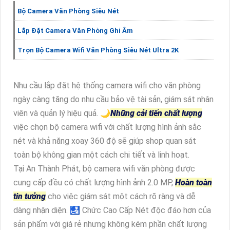
Bộ Camera Văn Phòng Siêu Nét
Lắp Đặt Camera Văn Phòng Ghi Âm
Trọn Bộ Camera Wifi Văn Phòng Siêu Nét Ultra 2K
Nhu cầu lắp đặt hệ thống camera wifi cho văn phòng
ngày càng tăng do nhu cầu bảo vệ tài sản, giám sát nhân
viên và quản lý hiệu quả. 🌙
Những cải tiến chất lượng
việc chọn bộ camera wifi với chất lượng hình ảnh sắc
nét và khả năng xoay 360 độ sẽ giúp shop quan sát
toàn bộ không gian một cách chi tiết và linh hoạt.
Tại An Thành Phát, bộ camera wifi văn phòng được
cung cấp đều có chất lượng hình ảnh 2.0 MP,
Hoàn toàn
tin tưởng
cho việc giám sát một cách rõ ràng và dễ
dàng nhận diện. 🛃 Chức Cao Cấp Nét độc đáo hơn của
sản phẩm với giá rẻ nhưng không kém phần chất lượng