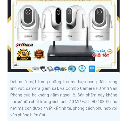
Dahua là một trong những thương hiệu hàng đầu trong
lĩnh vực camera giám sát, và Combo Camera HD Wifi Văn
Phòng của họ không nằm ngoại lệ. Sản phẩm này không
chỉ sở hữu chất lượng hình ảnh 2.0 MP FULL HD 1080P sắc
nét mà còn được thiết kế tinh tế, phong cách phù hợp với
văn phòng hiện đại