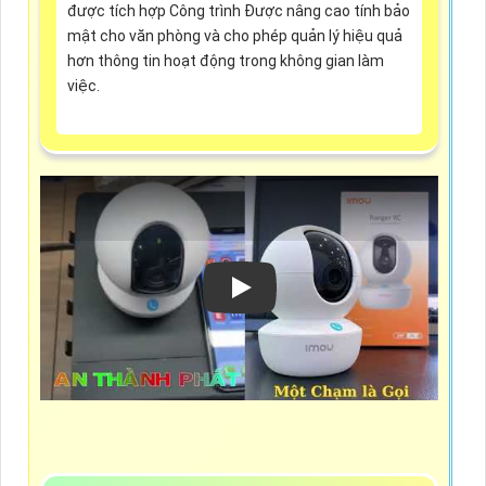
được tích hợp Công trình Được nâng cao tính bảo
mật cho văn phòng và cho phép quản lý hiệu quả
hơn thông tin hoạt động trong không gian làm
việc.