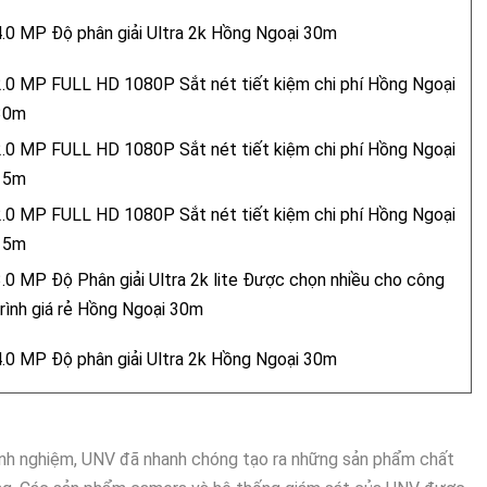
4.0 MP Độ phân giải Ultra 2k Hồng Ngoại 30m
2.0 MP FULL HD 1080P Sắt nét tiết kiệm chi phí Hồng Ngoại
30m
2.0 MP FULL HD 1080P Sắt nét tiết kiệm chi phí Hồng Ngoại
15m
2.0 MP FULL HD 1080P Sắt nét tiết kiệm chi phí Hồng Ngoại
15m
3.0 MP Độ Phân giải Ultra 2k lite Được chọn nhiều cho công
trình giá rẻ Hồng Ngoại 30m
4.0 MP Độ phân giải Ultra 2k Hồng Ngoại 30m
kinh nghiệm, UNV đã nhanh chóng tạo ra những sản phẩm chất