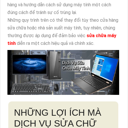
hàng và hướng dẫn cách sử dụng máy tính một cách
đúng cách để tránh sự cố trùng lại.
Những quy trình trên có thể thay đổi tùy theo cửa hàng
sửa chữa hoặc nhà sản xuất máy tính, tuy nhiên, chúng
thường được áp dụng để đảm bảo việc
sửa chữa máy
tính
diễn ra một cách hiệu quả và chính xác.
NHỮNG LỢI ÍCH MÀ
DỊCH VỤ SỬA CHỮ