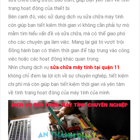
trạng hoạt động của thiết bị.
Bên cạnh đó, việc sử dụng dịch vụ sửa chữa máy tính
còn giúp bạn tiết kiệm thời gian vì không cần phải tự mò
mẫm tìm hiểu vấn đề và sửa chữa, mà có thể giao phó
cho các chuyên gia làm việc. Mang lại giá trị vượt trội
Đồng hành bạn có thêm thời gian để tập trung vào công
việc hoặc các hoạt động khác quan trọng.
Nhìn chung dịch vụ
sửa chữa máy tính tại quận 11
không chỉ đem lại lợi ích về sự chuyên nghiệp, tiết kiệm
chi phí mà còn giúp bạn tiết kiệm thời gian và yên tâm
về tình trạng hoạt động của máy tính của mình.