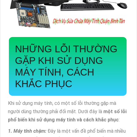
NHỮNG LỖI THƯỜNG
GẶP KHI SỬ DỤNG
MÁY TÍNH, CÁCH
KHẮC PHỤC
Khi sử dụng máy tính, có một số lỗi thường gặp mà
người dùng thường phải đối mặt. Dưới đây là
một số lỗi
phổ biến khi sử dụng máy tính và cách khắc phục
:
1. Máy tính chậm:
Đây là một vấn đề phổ biến mà nhiều