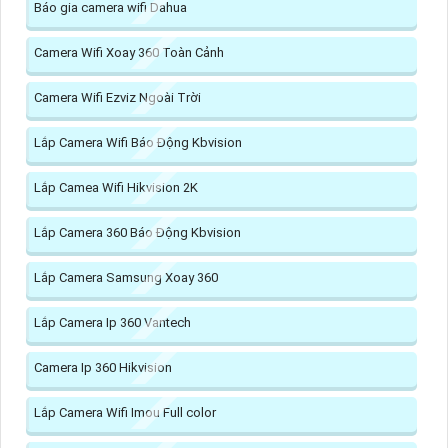
Báo gia camera wifi Dahua
Camera Wifi Xoay 360 Toàn Cảnh
Camera Wifi Ezviz Ngoài Trời
Lắp Camera Wifi Báo Động Kbvision
Lắp Camea Wifi Hikvision 2K
Lắp Camera 360 Báo Động Kbvision
Lắp Camera Samsung Xoay 360
Lắp Camera Ip 360 Vantech
Camera Ip 360 Hikvision
Lắp Camera Wifi Imou Full color