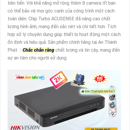
tiên tiến. Với khả năng mở rộng thêm 8 camera IP, bạn
có thể bảo vệ mọi góc cạnh của công trình một cách
toàn diện. Chip Turbo ACUSENSE đã nâng cao chất
lượng hình ảnh, mang đến sắc nét và chi tiết hơn. Tích
hợp xử lý chuyên dụng giúp thiết bị hoạt động một cách
ổn định và hiệu quả. Sản phẩm chính hãng tại An Thành
Phát ♢
Chắc chắn rằng
chất lượng và tin cậy, mang đến
sự an tâm cho người sử dụng.