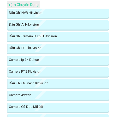
Trộm Chuyên Dụng
Đầu Ghi NVR Hikvision
Đầu Ghi AI Hikvision
Đầu Ghi Camera H.265 Hikvision
Đầu Ghi POE hikvision
Camera Ip 3k Dahua
Camera PTZ Kbvision
Đầu Thu 16 Kênh Kbvision
Camera Avtech
Camera Có Đọc Mã QR