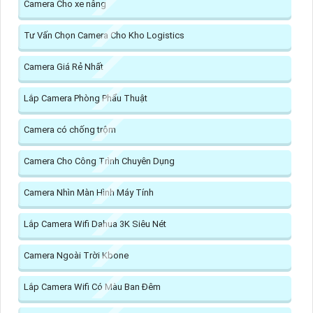
Camera Cho xe nâng
Tư Vấn Chọn Camera Cho Kho Logistics
Camera Giá Rẻ Nhất
Lắp Camera Phòng Phẩu Thuật
Camera có chống trộm
Camera Cho Công Trình Chuyên Dụng
Camera Nhìn Màn Hình Máy Tính
Lắp Camera Wifi Dahua 3K Siêu Nét
Camera Ngoài Trời Kbone
Lắp Camera Wifi Có Màu Ban Đêm