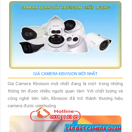
GIÁ CAMERA KBVISION MỚI NHẤT
Giá Camera Kbvision mới nhất đang là một trong những
thông tin được nhiều người quan tâm. Với chất lượng và
công nghệ tiên tiến, Kbvision đã trở thành thương hiệu
camera được ưa chuộng