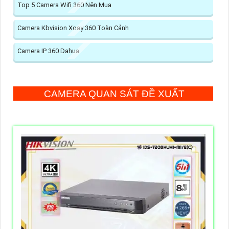
Top 5 Camera Wifi 360 Nên Mua
Camera Kbvision Xoay 360 Toàn Cảnh
Camera IP 360 Dahua
CAMERA QUAN SÁT ĐỀ XUẤT