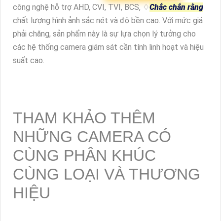
công nghệ hỗ trợ AHD, CVI, TVI, BCS, ♢
Chắc chắn rằng
chất lượng hình ảnh sắc nét và độ bền cao. Với mức giá
phải chăng, sản phẩm này là sự lựa chọn lý tưởng cho
các hệ thống camera giám sát cần tính linh hoạt và hiệu
suất cao.
THAM KHẢO THÊM
NHỮNG CAMERA CÓ
CÙNG PHÂN KHÚC
CÙNG LOẠI VÀ THƯƠNG
HIỆU