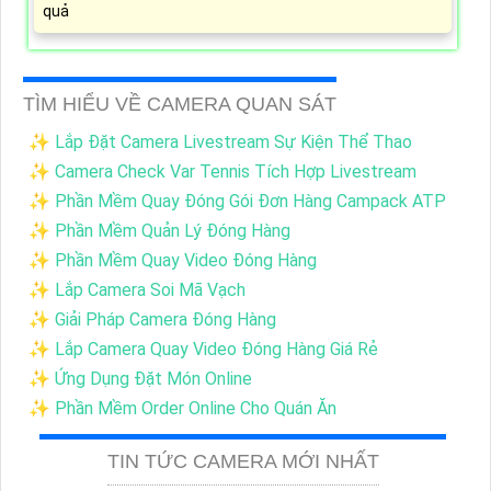
quả
TÌM HIỂU VỀ CAMERA QUAN SÁT
✨ Lắp Đặt Camera Livestream Sự Kiện Thể Thao
✨ Camera Check Var Tennis Tích Hợp Livestream
✨ Phần Mềm Quay Đóng Gói Đơn Hàng Campack ATP
✨ Phần Mềm Quản Lý Đóng Hàng
✨ Phần Mềm Quay Video Đóng Hàng
✨ Lắp Camera Soi Mã Vạch
✨ Giải Pháp Camera Đóng Hàng
✨ Lắp Camera Quay Video Đóng Hàng Giá Rẻ
✨ Ứng Dụng Đặt Món Online
✨ Phần Mềm Order Online Cho Quán Ăn
TIN TỨC CAMERA MỚI NHẤT