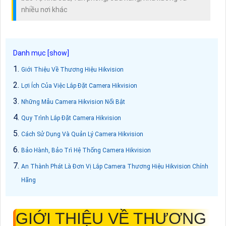
nhiều nơi khác
Giới Thiệu Về Thương Hiệu Hikvision
Lợi Ích Của Việc Lắp Đặt Camera Hikvision
Những Mẫu Camera Hikvision Nổi Bật
Quy Trình Lắp Đặt Camera Hikvision
Cách Sử Dụng Và Quản Lý Camera Hikvision
Bảo Hành, Bảo Trì Hệ Thống Camera Hikvision
An Thành Phát Là Đơn Vị Lắp Camera Thương Hiệu Hikvision Chính
Hãng
GIỚI THIỆU VỀ THƯƠNG