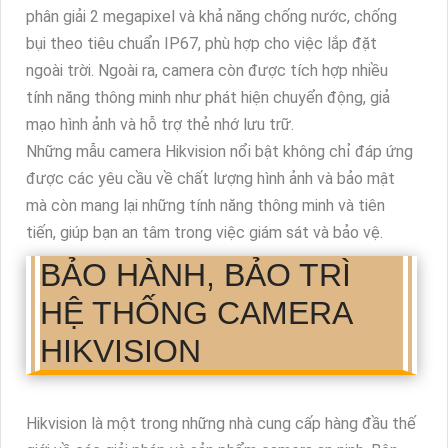
phân giải 2 megapixel và khả năng chống nước, chống
bụi theo tiêu chuẩn IP67, phù hợp cho việc lắp đặt
ngoài trời. Ngoài ra, camera còn được tích hợp nhiều
tính năng thông minh như phát hiện chuyển động, giả
mạo hình ảnh và hỗ trợ thẻ nhớ lưu trữ.
Những mẫu camera Hikvision nổi bật không chỉ đáp ứng
được các yêu cầu về chất lượng hình ảnh và bảo mật
mà còn mang lại những tính năng thông minh và tiên
tiến, giúp bạn an tâm trong việc giám sát và bảo vệ.
BẢO HÀNH, BẢO TRÌ
HỆ THỐNG CAMERA
HIKVISION
Hikvision là một trong những nhà cung cấp hàng đầu thế