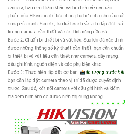
camera, bạn nên thăm khảo và tìm hiểu về các sản
phẩm của Hikvision để lựa chọn phù hợp cho nhu cầu sử
dụng của mình. Sau đó, lên kế hoạch về vị trí lắp đặt, số
lượng camera cần thiết và các tính năng cần có.
Bước 2: Chuẩn bị thiết bị và vật liệu: Sau khi đã xác định
được những thông số kỹ thuật cần thiết, bạn cần chuẩn
bị thiết bị và vật liệu cần thiết như camera, dây mạng,
đầu ghi hình, nguồn điện và các phụ kiện khác.
Bước 3: Thực hiện lắp đặt cơ bản: 📸
ấn tượng trước hết
bạn cần lắp đặt camera theo vị trí đã được quyết định
trước. Sau đó, kết nối camera với đầu ghi hình và kiểm
tra xem hình ảnh có được hiển thị đúng không.