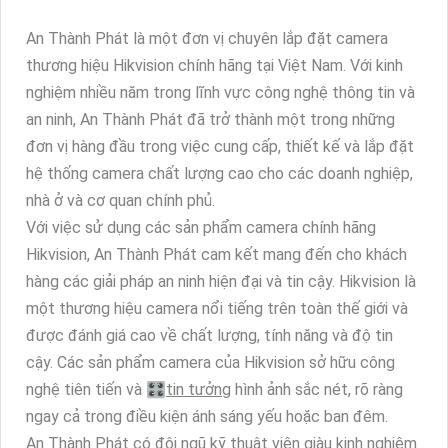
An Thành Phát là một đơn vị chuyên lắp đặt camera
thương hiệu Hikvision chính hãng tại Việt Nam. Với kinh
nghiệm nhiều năm trong lĩnh vực công nghệ thông tin và
an ninh, An Thành Phát đã trở thành một trong những
đơn vị hàng đầu trong việc cung cấp, thiết kế và lắp đặt
hệ thống camera chất lượng cao cho các doanh nghiệp,
nhà ở và cơ quan chính phủ.
Với việc sử dụng các sản phẩm camera chính hãng
Hikvision, An Thành Phát cam kết mang đến cho khách
hàng các giải pháp an ninh hiện đại và tin cậy. Hikvision là
một thương hiệu camera nổi tiếng trên toàn thế giới và
được đánh giá cao về chất lượng, tính năng và độ tin
cậy. Các sản phẩm camera của Hikvision sở hữu công
nghệ tiên tiến và 🎛
tin tưởng
hình ảnh sắc nét, rõ ràng
ngay cả trong điều kiện ánh sáng yếu hoặc ban đêm.
An Thành Phát có đội ngũ kỹ thuật viên giàu kinh nghiệm