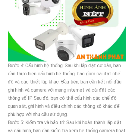
Bước 4: Cấu hình hệ thống: Sau khi lắp đặt cơ bản, bạn
cần thực hiện cấu hình hệ thống, bao gồm cài đặt chế
độ và các thiết lập khác. Đầu tiên, bạn cần kết nối đầu
ghi hình và camera với mạng internet và cài đặt các
thông số IP. Sau đó, bạn có thể cấu hình các chế độ
quan sát, ghi hình và điều chỉnh các thông số khác để
phù hợp với nhu cầu sử dụng.
Bước 5: Kiểm tra và bảo trì: Sau khi hoàn thành lắp đặt
và cấu hình, bạn cần kiểm tra xem hệ thống camera hoạt