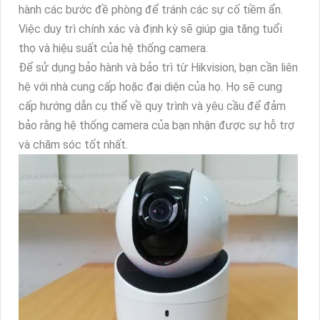
hành các bước đề phòng để tránh các sự cố tiềm ẩn.
Việc duy trì chính xác và định kỳ sẽ giúp gia tăng tuổi
thọ và hiệu suất của hệ thống camera.
Để sử dụng bảo hành và bảo trì từ Hikvision, bạn cần liên
hệ với nhà cung cấp hoặc đại diện của họ. Họ sẽ cung
cấp hướng dẫn cụ thể về quy trình và yêu cầu để đảm
bảo rằng hệ thống camera của bạn nhận được sự hỗ trợ
và chăm sóc tốt nhất.