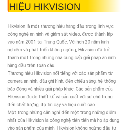
HIỆU HIKVISION
Hikvision là một thương hiệu hàng đầu trong lĩnh vực
công nghệ an ninh và giám sát video, được thành lập
vào năm 2001 tại Trung Quốc. Với hơn 20 năm kinh
nghiệm và phát triển không ngừng, Hikvision đã trở
thành một trong những nhà cung cấp giải pháp an ninh
hàng đầu trên toàn cầu.
Thương hiệu Hikvision nổi tiếng với các sản phẩm từ
camera an ninh, đầu ghi hình, đèn chiếu sáng, hệ thống
báo động và nhiều giải pháp khác. Các sản phẩm của
Hikvision được thiết kế và sản xuất với sự chú trọng
đến chất lượng, độ tin cậy và hiệu suất cao.
Một trong những cần nghĩ đến một trong những điểm
nhất của Hikvision là công nghệ tiên tiến mà họ áp dụng
vào sản phẩm của mình. Hikvision không ngừng đầu tư