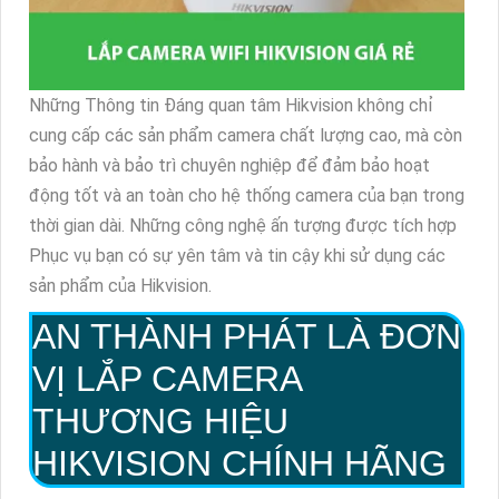
Những Thông tin Đáng quan tâm Hikvision không chỉ
cung cấp các sản phẩm camera chất lượng cao, mà còn
bảo hành và bảo trì chuyên nghiệp để đảm bảo hoạt
động tốt và an toàn cho hệ thống camera của bạn trong
thời gian dài. Những công nghệ ấn tượng được tích hợp
Phục vụ bạn có sự yên tâm và tin cậy khi sử dụng các
sản phẩm của Hikvision.
AN THÀNH PHÁT LÀ ĐƠN
VỊ LẮP CAMERA
THƯƠNG HIỆU
HIKVISION CHÍNH HÃNG