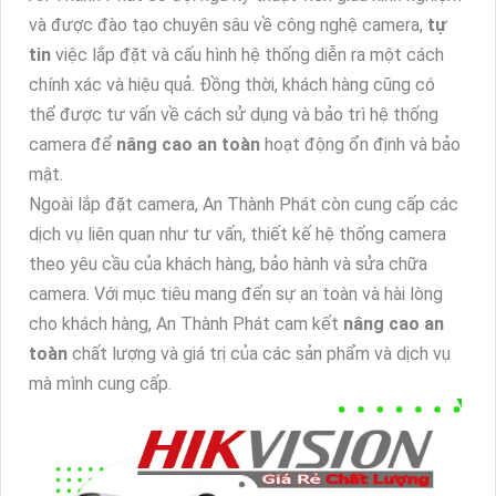
và được đào tạo chuyên sâu về công nghệ camera,
tự
tin
việc lắp đặt và cấu hình hệ thống diễn ra một cách
chính xác và hiệu quả. Đồng thời, khách hàng cũng có
thể được tư vấn về cách sử dụng và bảo trì hệ thống
camera để
nâng cao an toàn
hoạt động ổn định và bảo
mật.
Ngoài lắp đặt camera, An Thành Phát còn cung cấp các
dịch vụ liên quan như tư vấn, thiết kế hệ thống camera
theo yêu cầu của khách hàng, bảo hành và sửa chữa
camera. Với mục tiêu mang đến sự an toàn và hài lòng
cho khách hàng, An Thành Phát cam kết
nâng cao an
toàn
chất lượng và giá trị của các sản phẩm và dịch vụ
mà mình cung cấp.