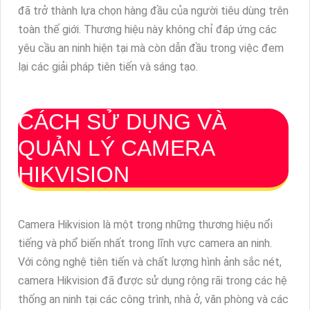
đã trở thành lựa chọn hàng đầu của người tiêu dùng trên
toàn thế giới. Thương hiệu này không chỉ đáp ứng các
yêu cầu an ninh hiện tại mà còn dẫn đầu trong việc đem
lại các giải pháp tiên tiến và sáng tạo.
CÁCH SỬ DỤNG VÀ
QUẢN LÝ CAMERA
HIKVISION
Camera Hikvision là một trong những thương hiệu nổi
tiếng và phổ biến nhất trong lĩnh vực camera an ninh.
Với công nghệ tiên tiến và chất lượng hình ảnh sắc nét,
camera Hikvision đã được sử dụng rộng rãi trong các hệ
thống an ninh tại các công trình, nhà ở, văn phòng và các