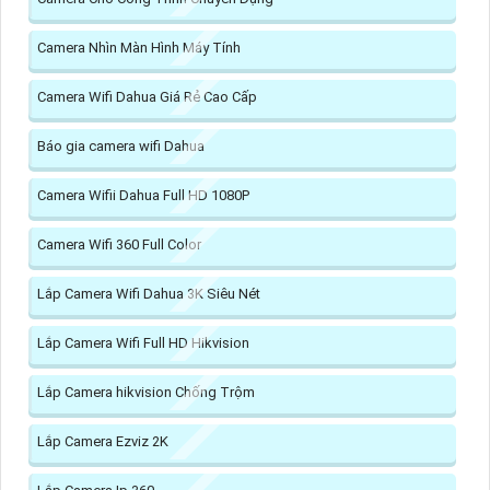
Camera Nhìn Màn Hình Máy Tính
Camera Wifi Dahua Giá Rẻ Cao Cấp
Báo gia camera wifi Dahua
Camera Wifii Dahua Full HD 1080P
Camera Wifi 360 Full Color
Lắp Camera Wifi Dahua 3K Siêu Nét
Lắp Camera Wifi Full HD Hikvision
Lắp Camera hikvision Chống Trộm
Lắp Camera Ezviz 2K