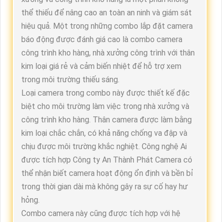
thể thiếu để nâng cao an toàn an ninh và giám sát
hiệu quả. Một trong những combo lắp đặt camera
báo động được đánh giá cao là combo camera
công trình kho hàng, nhà xưởng công trình với thân
kim loại giá rẻ và cảm biến nhiệt để hỗ trợ xem
trong môi trường thiếu sáng.
Loại camera trong combo này được thiết kế đặc
biệt cho môi trường làm việc trong nhà xưởng và
công trình kho hàng. Thân camera được làm bằng
kim loại chắc chắn, có khả năng chống va đập và
chịu được môi trường khắc nghiệt. Công nghệ Ai
được tích hợp Công ty An Thành Phát Camera có
thể nhận biết camera hoạt động ổn định và bền bỉ
trong thời gian dài mà không gây ra sự cố hay hư
hỏng.
Combo camera này cũng được tích hợp với hệ