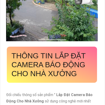
THÔNG TIN
LẮP ĐẶT
CAMERA BÁO ĐỘNG
CHO NHÀ XƯỞNG
Đối chiếu thông số sản phẩm "
Lắp Đặt Camera Báo
Động Cho Nhà Xưởng
sử dụng công nghệ mới nhất