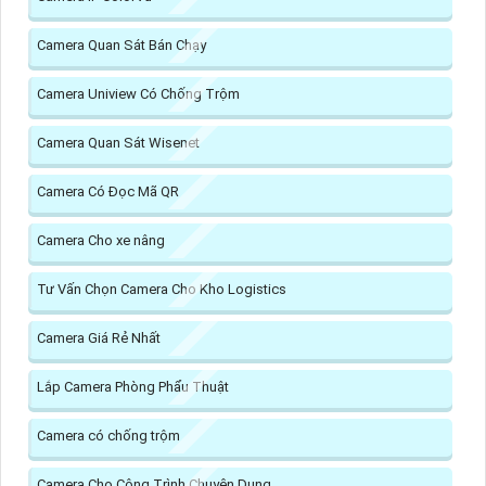
Camera Quan Sát Bán Chạy
Camera Uniview Có Chống Trộm
Camera Quan Sát Wisenet
Camera Có Đọc Mã QR
Camera Cho xe nâng
Tư Vấn Chọn Camera Cho Kho Logistics
Camera Giá Rẻ Nhất
Lắp Camera Phòng Phẩu Thuật
Camera có chống trộm
Camera Cho Công Trình Chuyên Dụng