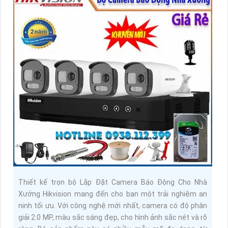
Thiết kế trọn bộ Lắp Đặt Camera Báo Động Cho Nhà
Xưởng Hikvision mang đến cho bạn một trải nghiệm an
ninh tối ưu. Với công nghệ mới nhất, camera có độ phân
giải 2.0 MP, màu sắc sáng đẹp, cho hình ảnh sắc nét và rõ