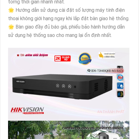
torng thời gian nhanh nhất.
🌟 Hướng dẫn sử dụng cài đặt số lượng máy tính điện
thoại không giới hạng ngay khi lắp đặt bàn giao hệ thống.
🌟 Bàn giao đầy đủ báo giá, phiếu bảo hành hướng dẫn
sử dụng hệ thống sao cho mang lại ổn định nhất.