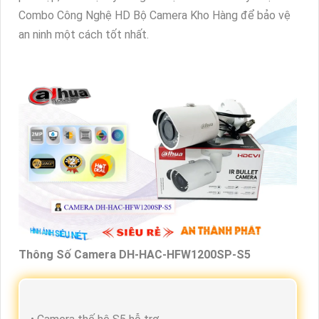
Combo Công Nghệ HD Bộ Camera Kho Hàng để bảo vệ
an ninh một cách tốt nhất.
Thông Số Camera DH-HAC-HFW1200SP-S5