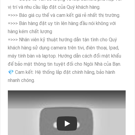
vị trí và nhu cầu lắp đặt của Quý khách hàng.
=>>> Báo giá cụ thể và cam kết giá rẻ nhất thị trường.
=>>> Bán hàng đặt uy tín lên hàng đầu nói không với
hàng kém chất lượng
=>>> Nhân viên kỹ thuật hướng dẫn tận tình cho Quý
khách hàng sử dụng camera trên tivi, điện thoại, Ipad,
máy tính bàn và laptop. Hướng dẫn cách đổi mật khẩu
để bảo mật thông tin tuyệt đối cho Ngôi Nhà của Bạn.
💎 Cam kết: Hệ thống lắp đặt chính hãng, bảo hành
nhanh chóng.