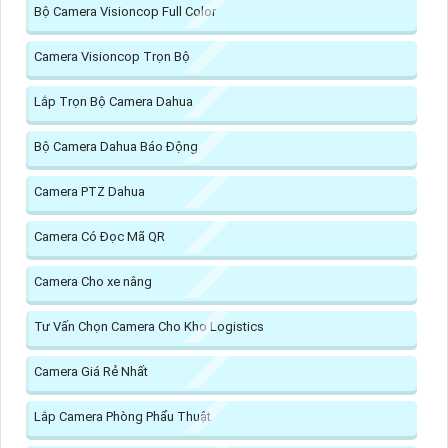
Bộ Camera Visioncop Full Color
Camera Visioncop Trọn Bộ
Lắp Trọn Bộ Camera Dahua
Bộ Camera Dahua Báo Động
Camera PTZ Dahua
Camera Có Đọc Mã QR
Camera Cho xe nâng
Tư Vấn Chọn Camera Cho Kho Logistics
Camera Giá Rẻ Nhất
Lắp Camera Phòng Phẩu Thuật