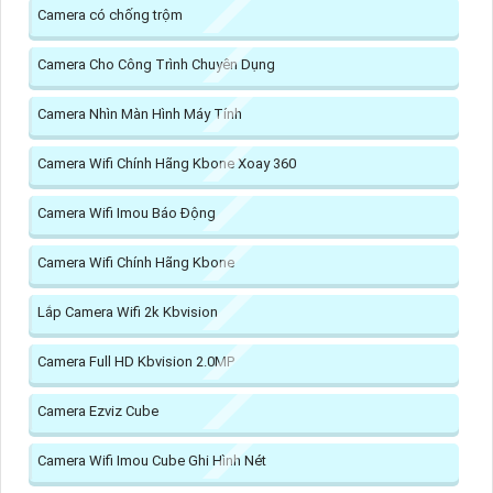
Camera có chống trộm
Camera Cho Công Trình Chuyên Dụng
Camera Nhìn Màn Hình Máy Tính
Camera Wifi Chính Hãng Kbone Xoay 360
Camera Wifi Imou Báo Động
Camera Wifi Chính Hãng Kbone
Lắp Camera Wifi 2k Kbvision
Camera Full HD Kbvision 2.0MP
Camera Ezviz Cube
Camera Wifi Imou Cube Ghi Hình Nét