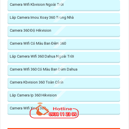
Camera Wifi Kbvision Ngoài Trời
Lắp Camera Imou Xoay 360 Trong Nhà
Camera 360 Độ Hikvision
Camera Wifi Có Màu Ban Đêm 360
Lắp Camera Wifi 360 Dahua Ngoài Trời
Camera Wifi 360 Có Màu Ban Đêm Dahua
Camera Kbvision 360 Toàn Cảnh
Lắp Camera Ip 360 Hikvision
Camera Wifi Xoay 360