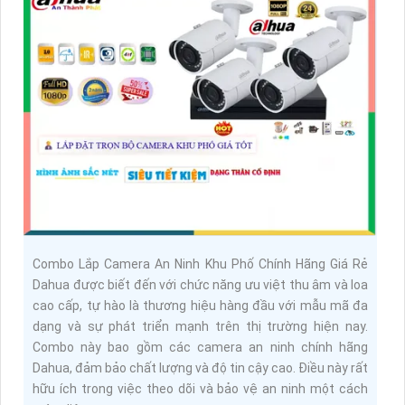
Combo Lắp Camera An Ninh Khu Phố Chính Hãng Giá Rẻ
Dahua được biết đến với chức năng ưu việt thu âm và loa
cao cấp, tự hào là thương hiệu hàng đầu với mẫu mã đa
dạng và sự phát triển mạnh trên thị trường hiện nay.
Combo này bao gồm các camera an ninh chính hãng
Dahua, đảm bảo chất lượng và độ tin cậy cao. Điều này rất
hữu ích trong việc theo dõi và bảo vệ an ninh một cách