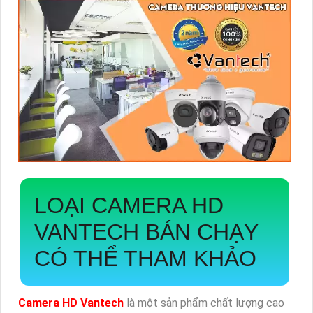
LOẠI CAMERA HD
VANTECH BÁN CHẠY
CÓ THỂ THAM KHẢO
Camera HD Vantech
là một sản phẩm chất lượng cao