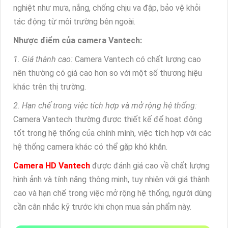
nghiệt như mưa, nắng, chống chịu va đập, bảo vệ khỏi
tác động từ môi trường bên ngoài.
Nhược điểm của camera Vantech:
1. Giá thành cao:
Camera Vantech có chất lượng cao
nên thường có giá cao hơn so với một số thương hiệu
khác trên thị trường.
2. Hạn chế trong việc tích hợp và mở rộng hệ thống:
Camera Vantech thường được thiết kế để hoạt động
tốt trong hệ thống của chính mình, việc tích hợp với các
hệ thống camera khác có thể gặp khó khăn.
Camera HD Vantech
được đánh giá cao về chất lượng
hình ảnh và tính năng thông minh, tuy nhiên với giá thành
cao và hạn chế trong việc mở rộng hệ thống, người dùng
cần cân nhắc kỹ trước khi chọn mua sản phẩm này.