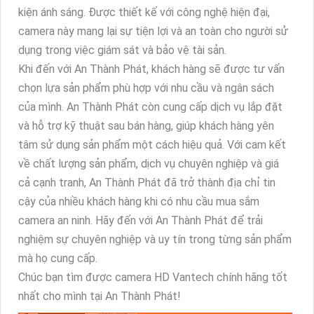
kiện ánh sáng. Được thiết kế với công nghệ hiện đại,
camera này mang lại sự tiện lợi và an toàn cho người sử
dụng trong việc giám sát và bảo vệ tài sản.
Khi đến với An Thành Phát, khách hàng sẽ được tư vấn
chọn lựa sản phẩm phù hợp với nhu cầu và ngân sách
của mình. An Thành Phát còn cung cấp dịch vụ lắp đặt
và hỗ trợ kỹ thuật sau bán hàng, giúp khách hàng yên
tâm sử dụng sản phẩm một cách hiệu quả. Với cam kết
về chất lượng sản phẩm, dịch vụ chuyên nghiệp và giá
cả cạnh tranh, An Thành Phát đã trở thành địa chỉ tin
cậy của nhiều khách hàng khi có nhu cầu mua sắm
camera an ninh. Hãy đến với An Thành Phát để trải
nghiệm sự chuyên nghiệp và uy tín trong từng sản phẩm
mà họ cung cấp.
Chúc bạn tìm được camera HD Vantech chính hãng tốt
nhất cho mình tại An Thành Phát!