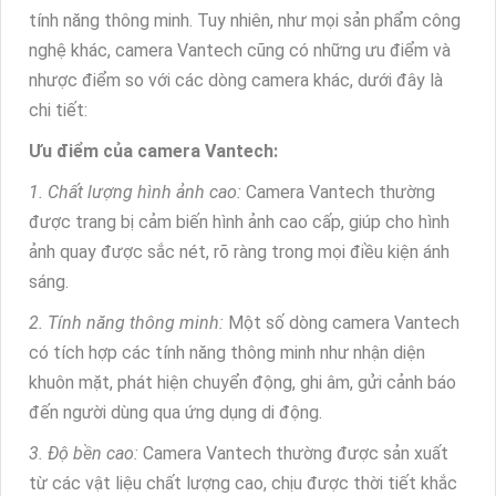
tính năng thông minh. Tuy nhiên, như mọi sản phẩm công
nghệ khác, camera Vantech cũng có những ưu điểm và
nhược điểm so với các dòng camera khác, dưới đây là
chi tiết:
Ưu điểm của camera Vantech:
1. Chất lượng hình ảnh cao:
Camera Vantech thường
được trang bị cảm biến hình ảnh cao cấp, giúp cho hình
ảnh quay được sắc nét, rõ ràng trong mọi điều kiện ánh
sáng.
2. Tính năng thông minh:
Một số dòng camera Vantech
có tích hợp các tính năng thông minh như nhận diện
khuôn mặt, phát hiện chuyển động, ghi âm, gửi cảnh báo
đến người dùng qua ứng dụng di động.
3. Độ bền cao:
Camera Vantech thường được sản xuất
từ các vật liệu chất lượng cao, chịu được thời tiết khắc