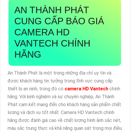
AN THÀNH PHÁT
CUNG CẤP BÁO GIÁ
CAMERA HD
VANTECH CHÍNH
HÃNG
An Thành Phát là một trong những địa chỉ uy tín và
được khách hàng tin tưởng trong lĩnh vực cung cấp
thiết bị an ninh, trong đó có
camera HD Vantech
chính
hãng. Với kinh nghiệm và sự chuyên nghiệp, An Thành
Phát cam kết mang đến cho khách hàng sản phẩm chất
lượng và dịch vụ tốt nhất. Camera HD Vantech chính
hãng được đánh giá cao về chất lượng hình ảnh sắc nét,
màu sắc trung thực và khả năng quan sát trong mọi điều