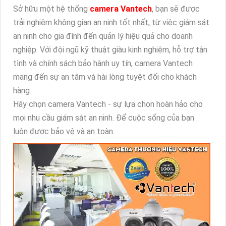
Sở hữu một hệ thống
camera Vantech
, bạn sẽ được
trải nghiệm không gian an ninh tốt nhất, từ việc giám sát
an ninh cho gia đình đến quản lý hiệu quả cho doanh
nghiệp. Với đội ngũ kỹ thuật giàu kinh nghiệm, hỗ trợ tận
tình và chính sách bảo hành uy tín, camera Vantech
mang đến sự an tâm và hài lòng tuyệt đối cho khách
hàng.
Hãy chọn camera Vantech - sự lựa chọn hoàn hảo cho
mọi nhu cầu giám sát an ninh. Để cuộc sống của bạn
luôn được bảo vệ và an toàn.