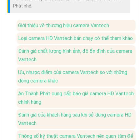
Phát nhé.
Giới thiệu về thương hiệu camera Vantech
Loại camera HD Vantech bán chạy có thể tham khảo
Đánh giá chất lượng hình ảnh, độ ổn định của camera
Vantech
Ưu, nhược điểm của camera Vantech so với những
dòng camera khác
An Thành Phát cung cấp báo giá camera HD Vantech
chính hãng
Đánh giá của khách hàng sau khi sử dụng camera HD
Vantech
Thông số kỹ thuật camera Vantech nên quan tâm để