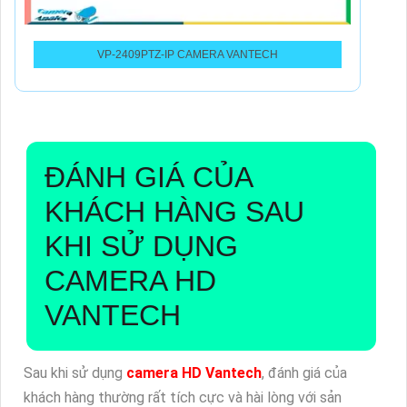
VP-2409PTZ-IP CAMERA VANTECH
ĐÁNH GIÁ CỦA
KHÁCH HÀNG SAU
KHI SỬ DỤNG
CAMERA HD
VANTECH
Sau khi sử dụng
camera HD Vantech
, đánh giá của
khách hàng thường rất tích cực và hài lòng với sản