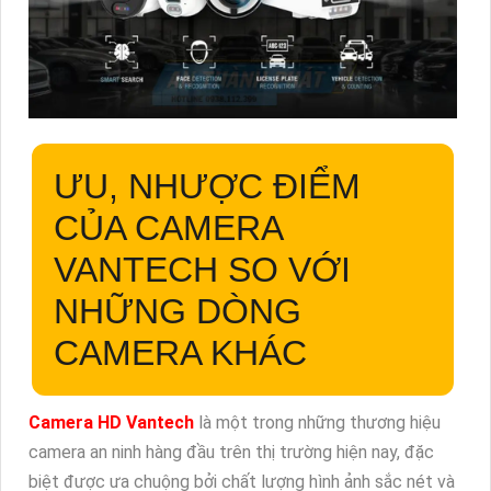
ƯU, NHƯỢC ĐIỂM
CỦA CAMERA
VANTECH SO VỚI
NHỮNG DÒNG
CAMERA KHÁC
Camera HD Vantech
là một trong những thương hiệu
camera an ninh hàng đầu trên thị trường hiện nay, đặc
biệt được ưa chuộng bởi chất lượng hình ảnh sắc nét và