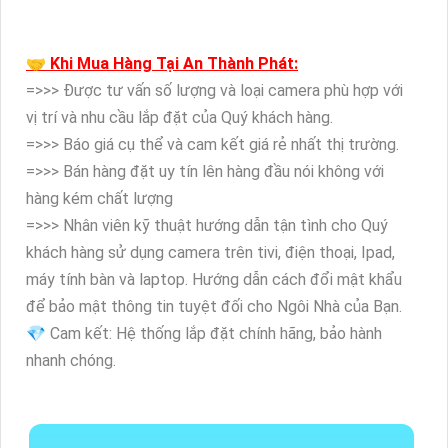
🤝 Khi Mua Hàng Tại An Thành Phát:
=>>> Được tư vấn số lượng và loại camera phù hợp với
vị trí và nhu cầu lắp đặt của Quý khách hàng.
=>>> Báo giá cụ thể và cam kết giá rẻ nhất thị trường.
=>>> Bán hàng đặt uy tín lên hàng đầu nói không với
hàng kém chất lượng
=>>> Nhân viên kỹ thuật hướng dẫn tận tình cho Quý
khách hàng sử dụng camera trên tivi, điện thoại, Ipad,
máy tính bàn và laptop. Hướng dẫn cách đổi mật khẩu
để bảo mật thông tin tuyệt đối cho Ngôi Nhà của Bạn.
💎 Cam kết: Hệ thống lắp đặt chính hãng, bảo hành
nhanh chóng.