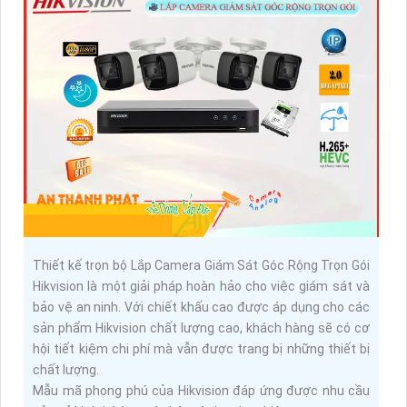
Thiết kế trọn bộ Lắp Camera Giám Sát Góc Rộng Trọn Gói
Hikvision là một giải pháp hoàn hảo cho việc giám sát và
bảo vệ an ninh. Với chiết khấu cao được áp dụng cho các
sản phẩm Hikvision chất lượng cao, khách hàng sẽ có cơ
hội tiết kiệm chi phí mà vẫn được trang bị những thiết bị
chất lượng.
Mẫu mã phong phú của Hikvision đáp ứng được nhu cầu