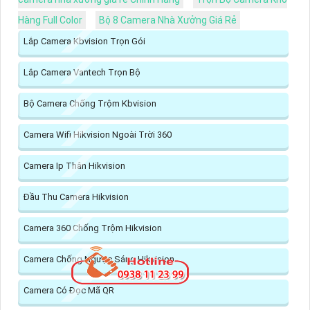
Hàng Full Color
Bộ 8 Camera Nhà Xưởng Giá Rẻ
Lắp Camera Kbvision Trọn Gói
Lắp Camera Vantech Trọn Bộ
Bộ Camera Chống Trộm Kbvision
Camera Wifi Hikvision Ngoài Trời 360
Camera Ip Thân Hikvision
Đầu Thu Camera Hikvision
Camera 360 Chống Trộm Hikvision
Camera Chống Ngược Sáng Hikvision
Camera Có Đọc Mã QR