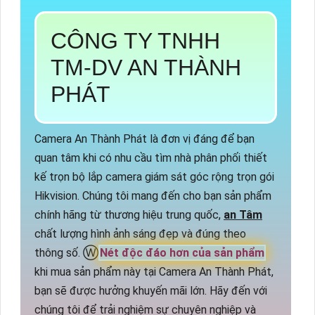
CÔNG TY TNHH
TM-DV AN THÀNH
PHÁT
Camera An Thành Phát là đơn vị đáng để bạn
quan tâm khi có nhu cầu tìm nhà phân phối thiết
kế trọn bộ lắp camera giám sát góc rộng trọn gói
Hikvision. Chúng tôi mang đến cho bạn sản phẩm
chính hãng từ thương hiệu trung quốc,
an Tâm
chất lượng hình ảnh sáng đẹp và đúng theo
thông số. Ⓦ
Nét độc đáo hơn của sản phẩm
khi mua sản phẩm này tại Camera An Thành Phát,
bạn sẽ được hưởng khuyến mãi lớn. Hãy đến với
chúng tôi để trải nghiệm sự chuyên nghiệp và