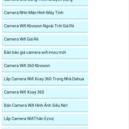
Camera Nhìn Màn Hình Máy Tính
Camera Wifi Kbvision Ngoài Trời Giá Rẻ
Camera Wifi Giá Rẻ
Bản báo giá camera wifi imou mới
Camera Wifi 360 Kbvision
Lắp Camera Wifi Xoay 360 Trong Nhà Dahua
Camera Wifi Xoay 360
Bán Camera Wifi Hình Ảnh Siêu Nét
Lắp Camera WifiThân Ezviz