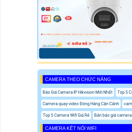
CAMERA THEO CHỨC NĂNG
Báo Giá Camera IP Hikvision Mới Nhất
Top 5 C
Camera quay video Đóng Hàng Cận Cảnh
came
Top 5 Camera Wifi Giá Rẻ
Bản báo giá camera 
CAMERA KẾT NỐI WIFI