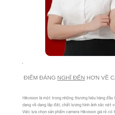
'
ĐIỂM ĐÁNG
NGHĨ ĐẾN
HƠN VỀ C
Hikvision là một trong những thương hiệu hàng đầu 
dạng về dạng lắp đặt, chất lượng hình ảnh sắc nét v
Việc lựa chọn sản phẩm camera Hikvision giá rẻ có t