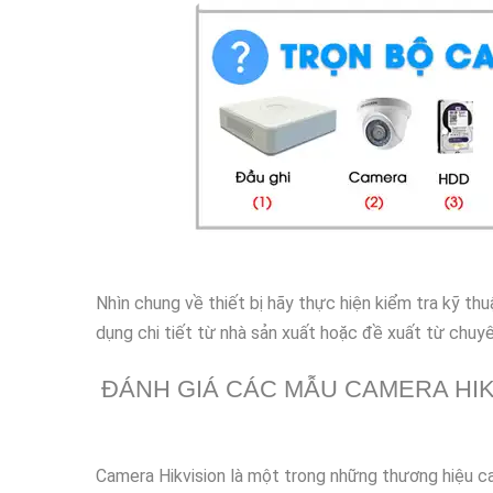
Nhìn chung về thiết bị hãy thực hiện kiểm tra kỹ t
dụng chi tiết từ nhà sản xuất hoặc đề xuất từ chuyê
ĐÁNH GIÁ CÁC MẪU CAMERA HIK
Camera Hikvision là một trong những thương hiệu ca