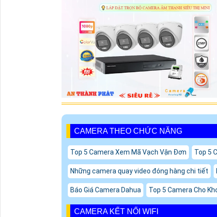
CAMERA THEO CHỨC NĂNG
Top 5 Camera Xem Mã Vạch Vận Đơn
Top 5 
Những camera quay video đóng hàng chi tiết
Báo Giá Camera Dahua
Top 5 Camera Cho Kh
CAMERA KẾT NỐI WIFI