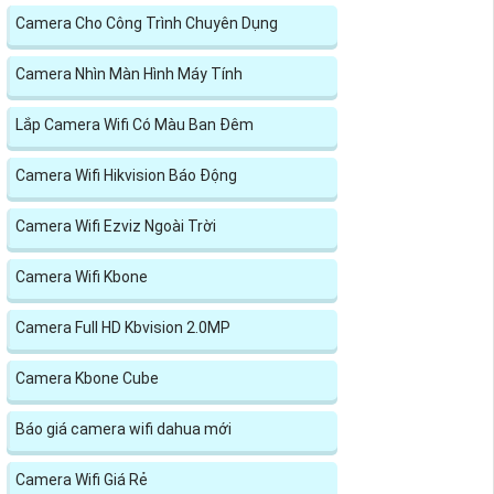
Camera Cho Công Trình Chuyên Dụng
Camera Nhìn Màn Hình Máy Tính
Lắp Camera Wifi Có Màu Ban Đêm
Camera Wifi Hikvision Báo Động
Camera Wifi Ezviz Ngoài Trời
Camera Wifi Kbone
Camera Full HD Kbvision 2.0MP
Camera Kbone Cube
Báo giá camera wifi dahua mới
Camera Wifi Giá Rẻ