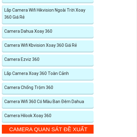
Lắp Camera Wifi Hikvision Ngoài Trời Xoay
360 Giá Rẻ
Camera Dahua Xoay 360
Camera Wifi Kbvision Xoay 360 Giá Rẻ
Camera Ezviz 360
Lắp Camera Xoay 360 Toàn Cảnh
Camera Chống Trộm 360
Camera Wifi 360 Có Màu Ban Đêm Dahua
Camera Hilook Xoay 360
CAMERA QUAN SÁT ĐỀ XUẤT