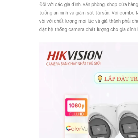
Đối với các gia đình, văn phòng, shop cửa hàn
tưởng an ninh và giám sát tài sản. Với combo
vời với chất lượng mọi lúc và giá thành phải c
đặt hệ thống camera chất lượng cho gia đình 