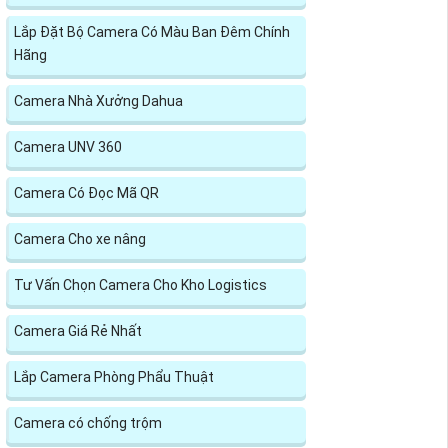
Lắp Đặt Bộ Camera Có Màu Ban Đêm Chính
Hãng
Camera Nhà Xưởng Dahua
Camera UNV 360
Camera Có Đọc Mã QR
Camera Cho xe nâng
Tư Vấn Chọn Camera Cho Kho Logistics
Camera Giá Rẻ Nhất
Lắp Camera Phòng Phẩu Thuật
Camera có chống trộm