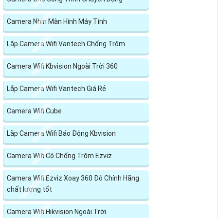
Camera Nhìn Màn Hình Máy Tính
Lăp Camera Wifi Vantech Chống Trộm
Camera Wifi Kbvision Ngoài Trời 360
Lắp Camera Wifi Vantech Giá Rẻ
Camera Wifi Cube
Lắp Camera Wifi Báo Động Kbvision
Camera Wifi Có Chống Trộm Ezviz
Camera Wifi Ezviz Xoay 360 Độ Chính Hãng
chất lượng tốt
Camera Wifi Hikvision Ngoài Trời