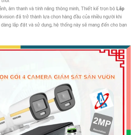
 thời.
ảnh, âm thanh và tính năng thông minh, Thiết kế trọn bộ
Lắp
kvision đã trở thành lựa chọn hàng đầu của nhiều người khi
ễ dàng lắp đặt và sử dụng, hệ thống này sẽ mang đến cho bạn