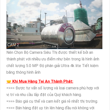
Nên Chọn Bộ Camera Siêu Thị được thiết kế bởi an
thành phát với nhiều ưu điểm như bên trong là hình ảnh
chất lượng 5.0 MP Độ phân giải Ultra 4k lite Tiết kiệm
băng thông hình ảnh
🤝 Khi Mua Hàng Tại An Thành Phát:
=>>> Được tư vấn số lượng và loại camera phù hợp với
vị trí và nhu cầu lắp đặt của Quý khách hàng.
=>>> Báo giá cụ thể và cam kết giá rẻ nhất thị trường.
=>>> Bán hàng đặt uy tín lên hàng đầu nói không với