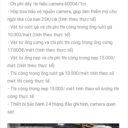
- Chi phí dây tín hiệu camera 6000đ/1m
- Hộp box bảo vệ nguồn camera, giúp làm thẩm mỹ cho
ngôi nhà của bạn 25K/cái (tính theo thực tế)
- Vật tư ruột gà và chi phí thi công trong ống ruột gà
10.000/mét (tính theo thực tế)
- Vật tư ống cứng và chi phí thi công trong ống cứng
17.000đ/mét (tính theo thực tế)
- Vật tư ống nẹp và chi phí thi công trong nẹp 15.000/
mét (tính theo thực tế)
- Thi công trong ống ruột gà 10.000/mét tính theo số
mét thi công thực tế.
- Thi công trong nẹp 15.000/ mét tính theo số lượng thi
công thực tế.
- Thiết bị bảo hành 24 tháng đầu ghi hình, camera quan
sát.