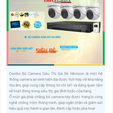
Combo Bộ Camera Siêu Thị Giá Rẻ Hikvision là một hệ
thống camera an ninh hiện đại được tích hợp với khả năng
thu âm, giúp cung cấp thông tin chi tiết và đáng quan tâm
về hoạt động trong siêu thị, gia đình hoặc cửa hàng.
Ở mức giá phải chăng, bộ camera này được trang bị công
nghệ chống trộm thông minh, giúp ngăn chặn và giám sát
hiệu quả các hành vi gian lận, đánh cắp hoặc phá hoại