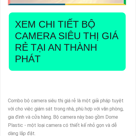
XEM CHI TIẾT
BỘ
CAMERA SIÊU THỊ GIÁ
RẺ
TẠI AN THÀNH
PHÁT
Combo bộ camera siêu thị giá rẻ là một giải pháp tuyệt
vời cho việc giám sát trong nhà, phù hợp với văn phòng,
gia đình và cửa hàng. Bộ camera này bao gồm Dome
Plastic - một loại camera có thiết kế nhỏ gọn và dễ
dàng lắp đặt.