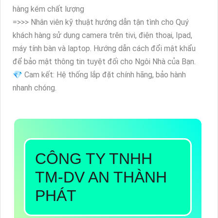
hàng kém chất lượng
=>>> Nhân viên kỹ thuật hướng dẫn tận tình cho Quý
khách hàng sử dụng camera trên tivi, điện thoại, Ipad,
máy tính bàn và laptop. Hướng dẫn cách đổi mật khẩu
để bảo mật thông tin tuyệt đối cho Ngôi Nhà của Bạn.
💎 Cam kết: Hệ thống lắp đặt chính hãng, bảo hành
nhanh chóng.
CÔNG TY TNHH
TM-DV AN THÀNH
PHÁT