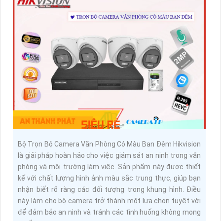
Bộ Trọn Bộ Camera Văn Phòng Có Màu Ban Đêm Hikvision
là giải pháp hoàn hảo cho việc giám sát an ninh trong văn
phòng và môi trường làm việc. Sản phẩm này được thiết
kế với chất lượng hình ảnh màu sắc trung thực, giúp bạn
nhận biết rõ ràng các đối tượng trong khung hình. Điều
này làm cho bộ camera trở thành một lựa chọn tuyệt vời
để đảm bảo an ninh và tránh các tình huống không mong