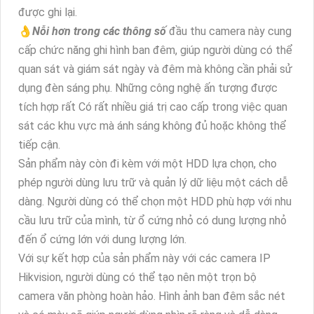
được ghi lại.
👌
Nỗi hơn trong các thông số
đầu thu camera này cung
cấp chức năng ghi hình ban đêm, giúp người dùng có thể
quan sát và giám sát ngày và đêm mà không cần phải sử
dụng đèn sáng phụ. Những công nghệ ấn tượng được
tích hợp rất Có rất nhiều giá trị cao cấp trong việc quan
sát các khu vực mà ánh sáng không đủ hoặc không thể
tiếp cận.
Sản phẩm này còn đi kèm với một HDD lựa chọn, cho
phép người dùng lưu trữ và quản lý dữ liệu một cách dễ
dàng. Người dùng có thể chọn một HDD phù hợp với nhu
cầu lưu trữ của mình, từ ổ cứng nhỏ có dung lượng nhỏ
đến ổ cứng lớn với dung lượng lớn.
Với sự kết hợp của sản phẩm này với các camera IP
Hikvision, người dùng có thể tạo nên một trọn bộ
camera văn phòng hoàn hảo. Hình ảnh ban đêm sắc nét