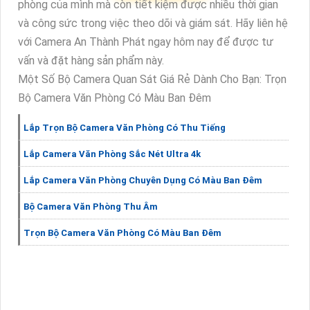
phòng của mình mà còn tiết kiệm được nhiều thời gian
và công sức trong việc theo dõi và giám sát. Hãy liên hệ
với Camera An Thành Phát ngay hôm nay để được tư
vấn và đặt hàng sản phẩm này.
Một Số Bộ Camera Quan Sát Giá Rẻ Dành Cho Bạn: Trọn
Bộ Camera Văn Phòng Có Màu Ban Đêm
Lắp Trọn Bộ Camera Văn Phòng Có Thu Tiếng
Lắp Camera Văn Phòng Sắc Nét Ultra 4k
Lắp Camera Văn Phòng Chuyên Dụng Có Màu Ban Đêm
Bộ Camera Văn Phòng Thu Âm
Trọn Bộ Camera Văn Phòng Có Màu Ban Đêm