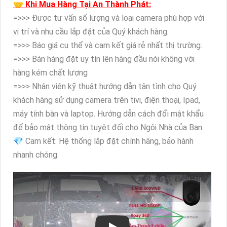
🤝 Khi Mua Hàng Tại An Thành Phát:
=>>> Được tư vấn số lượng và loại camera phù hợp với
vị trí và nhu cầu lắp đặt của Quý khách hàng.
=>>> Báo giá cụ thể và cam kết giá rẻ nhất thị trường.
=>>> Bán hàng đặt uy tín lên hàng đầu nói không với
hàng kém chất lượng
=>>> Nhân viên kỹ thuật hướng dẫn tận tình cho Quý
khách hàng sử dụng camera trên tivi, điện thoại, Ipad,
máy tính bàn và laptop. Hướng dẫn cách đổi mật khẩu
để bảo mật thông tin tuyệt đối cho Ngôi Nhà của Bạn.
💎 Cam kết: Hệ thống lắp đặt chính hãng, bảo hành
nhanh chóng.