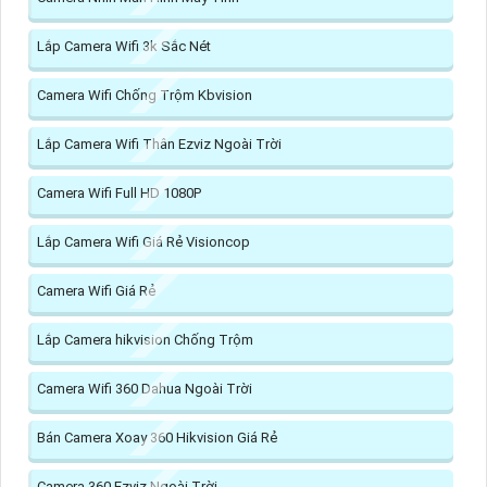
Lắp Camera Wifi 3k Sắc Nét
Camera Wifi Chống Trộm Kbvision
Lắp Camera Wifi Thân Ezviz Ngoài Trời
Camera Wifi Full HD 1080P
Lắp Camera Wifi Giá Rẻ Visioncop
Camera Wifi Giá Rẻ
Lắp Camera hikvision Chống Trộm
Camera Wifi 360 Dahua Ngoài Trời
Bán Camera Xoay 360 Hikvision Giá Rẻ
Camera 360 Ezviz Ngoài Trời