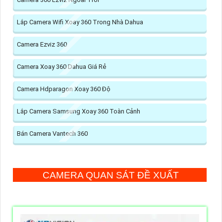
Lắp Camera Wifi Xoay 360 Trong Nhà Dahua
Camera Ezviz 360
Camera Xoay 360 Dahua Giá Rẻ
Camera Hdparagon Xoay 360 Độ
Lắp Camera Samsung Xoay 360 Toàn Cảnh
Bán Camera Vantech 360
CAMERA QUAN SÁT ĐỀ XUẤT