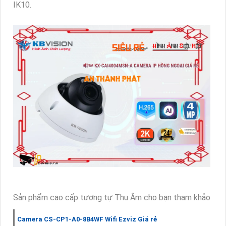
IK10.
Sản phẩm cao cấp tương tự Thu Âm cho bạn tham khảo
Camera CS-CP1-A0-8B4WF Wifi Ezviz Giá rẻ