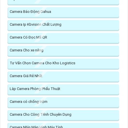
Camera Báo Động Dahua
Camera Ip Kbvision Chất Lượng
Camera Có Đọc Mã QR
Camera Cho xe nâng
Tư Vấn Chọn Camera Cho Kho Logistics
Camera Giá Rẻ Nhất
Lắp Camera Phòng Phẩu Thuật
Camera có chống trộm
Camera Cho Công Trình Chuyên Dụng
Camera Nhìn Màn Hình Máy Tính