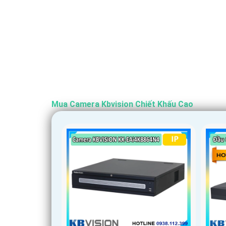
Mua Camera Kbvision Chiết Khấu Cao