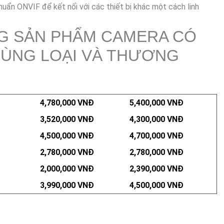
huẩn ONVIF để kết nối với các thiết bị khác một cách linh
G SẢN PHẨM CAMERA CÓ
ÙNG LOẠI VÀ THƯƠNG
4,780,000 VNĐ
5,400,000 VNĐ
3,520,000 VNĐ
4,300,000 VNĐ
4,500,000 VNĐ
4,700,000 VNĐ
2,780,000 VNĐ
2,780,000 VNĐ
2,000,000 VNĐ
2,390,000 VNĐ
3,990,000 VNĐ
4,500,000 VNĐ