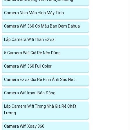
Camera Nhìn Màn Hình Máy Tính
Camera Wifi 360 Có Màu Ban Đêm Dahua
Lắp Camera WifiThân Ezviz
5 Camera Wifi Giá Rẻ Nên Dùng
Camera Wifi 360 Full Color
Camera Ezviz Giá Rẻ Hình Ảnh Sắc Nét
Camera Wifi Imou Báo Động
Lắp Camera Wifi Trong Nhà Giá Rẻ Chất
Lượng
Camera Wifi Xoay 360