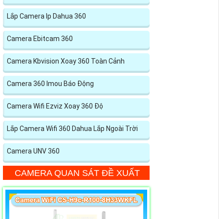
Lắp Camera Ip Dahua 360
Camera Ebitcam 360
Camera Kbvision Xoay 360 Toàn Cảnh
Camera 360 Imou Báo Động
Camera Wifi Ezviz Xoay 360 Độ
Lắp Camera Wifi 360 Dahua Lắp Ngoài Trời
Camera UNV 360
CAMERA QUAN SÁT ĐỀ XUẤT