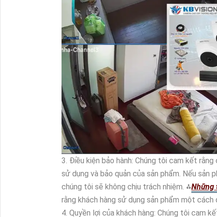
3. Điều kiện bảo hành: Chúng tôi cam kết rằng
sử dụng và bảo quản của sản phẩm. Nếu sản phẩ
chúng tôi sẽ không chịu trách nhiệm. ⁂
Những t
rằng khách hàng sử dụng sản phẩm một cách đ
4. Quyền lợi của khách hàng: Chúng tôi cam kế