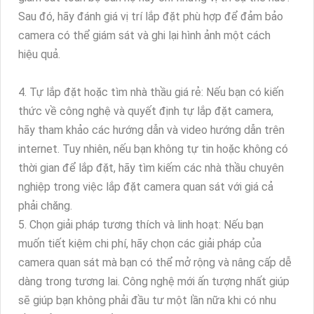
Sau đó, hãy đánh giá vị trí lắp đặt phù hợp để đảm bảo
camera có thể giám sát và ghi lại hình ảnh một cách
hiệu quả.
4. Tự lắp đặt hoặc tìm nhà thầu giá rẻ: Nếu bạn có kiến
thức về công nghệ và quyết định tự lắp đặt camera,
hãy tham khảo các hướng dẫn và video hướng dẫn trên
internet. Tuy nhiên, nếu bạn không tự tin hoặc không có
thời gian để lắp đặt, hãy tìm kiếm các nhà thầu chuyên
nghiệp trong việc lắp đặt camera quan sát với giá cả
phải chăng.
5. Chọn giải pháp tương thích và linh hoạt: Nếu bạn
muốn tiết kiệm chi phí, hãy chọn các giải pháp của
camera quan sát mà bạn có thể mở rộng và nâng cấp dễ
dàng trong tương lai. Công nghệ mới ấn tượng nhất giúp
sẽ giúp bạn không phải đầu tư một lần nữa khi có nhu