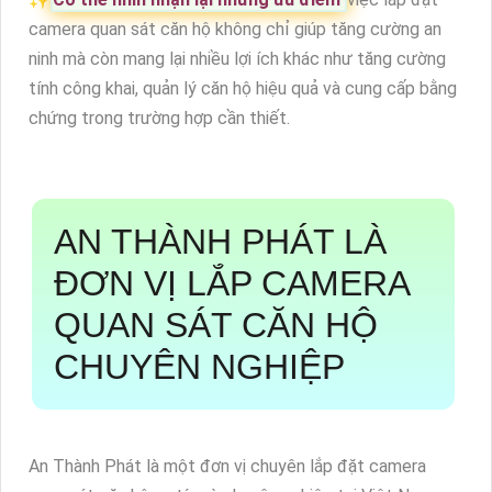
camera quan sát căn hộ không chỉ giúp tăng cường an
ninh mà còn mang lại nhiều lợi ích khác như tăng cường
tính công khai, quản lý căn hộ hiệu quả và cung cấp bằng
chứng trong trường hợp cần thiết.
AN THÀNH PHÁT LÀ
ĐƠN VỊ LẮP CAMERA
QUAN SÁT CĂN HỘ
CHUYÊN NGHIỆP
An Thành Phát là một đơn vị chuyên lắp đặt camera