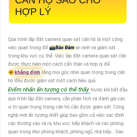
HỢP LÝ
Qúa trình lắp đặt camera quan sát căn hộ là một công
việc quan trọng để 📸
Bảo Đảm
an ninh và giám sát
trong khu vực cụ thể. Việc lắp đặt camera quan sát cần
được thực hiện một cách cẩn thận và hợp lý để
☣️
khẳng định
rằng mọi góc nhìn quan trọng trong căn
hộ đều được giám sát một cách hiệu quả.
Điểm nhấn ấn tượng có thể thấy
trước khi bắt đầu
quá trình lắp đặt camera, cần phân tích và đánh giá các
vị trí quan trọng trong căn hộ cần được giám sát. Công
nghệ mới ấn tượng nhất giúp bao gồm cả việc xác định
các đường vào và ra, khu vực tiếp khách và các phòng
quan trọng như phòng khách, phòng ngủ, nhà bếp... Sau