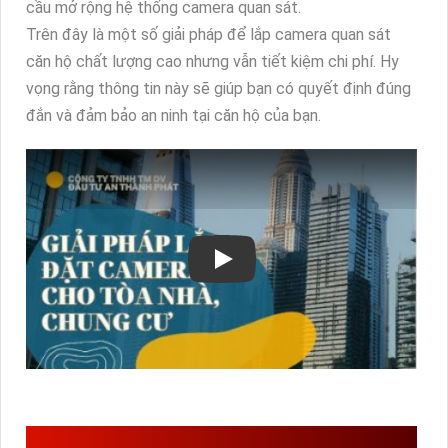
cầu mở rộng hệ thống camera quan sát.
Trên đây là một số giải pháp để lắp camera quan sát
căn hộ chất lượng cao nhưng vẫn tiết kiệm chi phí. Hy
vọng rằng thông tin này sẽ giúp bạn có quyết định đúng
đắn và đảm bảo an ninh tại căn hộ của bạn.
THÔNG SỐ CAMERA NÊN