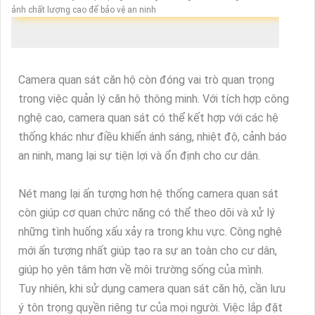
ảnh chất lượng cao để bảo vệ an ninh
Camera quan sát căn hộ còn đóng vai trò quan trọng
trong việc quản lý căn hộ thông minh. Với tích hợp công
nghệ cao, camera quan sát có thể kết hợp với các hệ
thống khác như điều khiển ánh sáng, nhiệt độ, cảnh báo
an ninh, mang lại sự tiện lợi và ổn định cho cư dân.
Nét mang lại ấn tượng hơn hệ thống camera quan sát
còn giúp cơ quan chức năng có thể theo dõi và xử lý
những tình huống xấu xảy ra trong khu vực. Công nghệ
mới ấn tượng nhất giúp tạo ra sự an toàn cho cư dân,
giúp họ yên tâm hơn về môi trường sống của mình.
Tuy nhiên, khi sử dụng camera quan sát căn hộ, cần lưu
ý tôn trọng quyền riêng tư của mọi người. Việc lắp đặt