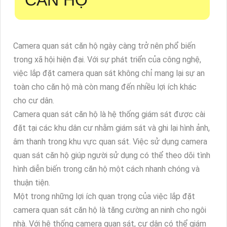
Camera quan sát căn hộ ngày càng trở nên phổ biến
trong xã hội hiện đại. Với sự phát triển của công nghệ,
việc lắp đặt camera quan sát không chỉ mang lại sự an
toàn cho căn hộ mà còn mang đến nhiều lợi ích khác
cho cư dân.
Camera quan sát căn hộ là hệ thống giám sát được cài
đặt tại các khu dân cư nhằm giám sát và ghi lại hình ảnh,
âm thanh trong khu vực quan sát. Việc sử dụng camera
quan sát căn hộ giúp người sử dụng có thể theo dõi tình
hình diễn biến trong căn hộ một cách nhanh chóng và
thuận tiện.
Một trong những lợi ích quan trọng của việc lắp đặt
camera quan sát căn hộ là tăng cường an ninh cho ngôi
nhà. Với hệ thống camera quan sát, cư dân có thể giám