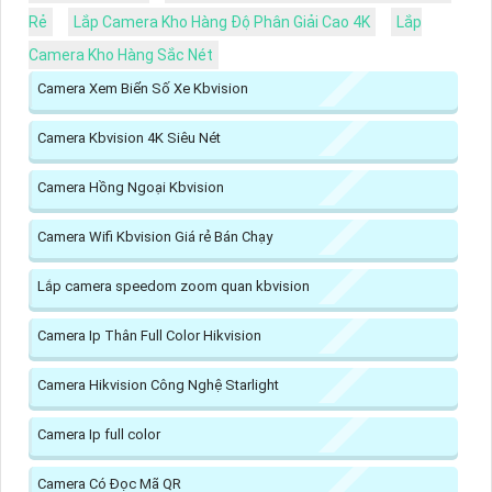
Rẻ
Lắp Camera Kho Hàng Độ Phân Giải Cao 4K
Lắp
Camera Kho Hàng Sắc Nét
Camera Xem Biển Số Xe Kbvision
Camera Kbvision 4K Siêu Nét
Camera Hồng Ngoại Kbvision
Camera Wifi Kbvision Giá rẻ Bán Chạy
Lắp camera speedom zoom quan kbvision
Camera Ip Thân Full Color Hikvision
Camera Hikvision Công Nghệ Starlight
Camera Ip full color
Camera Có Đọc Mã QR