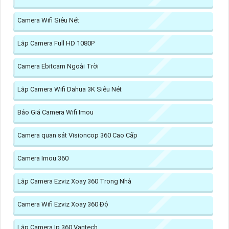
Camera Wifi Siêu Nét
Lắp Camera Full HD 1080P
Camera Ebitcam Ngoài Trời
Lắp Camera Wifi Dahua 3K Siêu Nét
Báo Giá Camera Wifi Imou
Camera quan sát Visioncop 360 Cao Cấp
Camera Imou 360
Lắp Camera Ezviz Xoay 360 Trong Nhà
Camera Wifi Ezviz Xoay 360 Độ
Lắp Camera Ip 360 Vantech