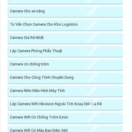
Camera Cho xe nâng
Tư Vấn Chọn Camera Cho Kho Logistics
Camera Giá Rẻ Nhất
Lắp Camera Phòng Phẩu Thuật
Camera có chống trộm
Camera Cho Công Trình Chuyên Dụng
Camera Nhìn Màn Hình Máy Tính
Lắp Camera Wifi Hikvision Ngoài Trời Xoay 360 Giá Rẻ
Camera Wifi Có Chống Trộm Ezviz
Camera Wifi Có Màu Ban Đêm 360