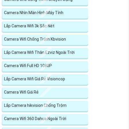
Camera Nhìn Màn Hình Máy Tính
Lắp Camera Wifi 3k Sắc Nét
Camera Wifi Chống Trộm Kbvision
Lắp Camera Wifi Thân Ezviz Ngoài Trời
Camera Wifi Full HD 1080P
Lắp Camera Wifi Giá Rẻ Visioncop
Camera Wifi Giá Rẻ
Lắp Camera hikvision Chống Trộm
Camera Wifi 360 Dahua Ngoài Trời