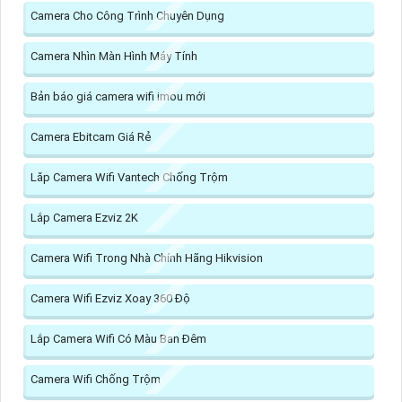
Camera Cho Công Trình Chuyên Dụng
Camera Nhìn Màn Hình Máy Tính
Bản báo giá camera wifi imou mới
Camera Ebitcam Giá Rẻ
Lăp Camera Wifi Vantech Chống Trộm
Lắp Camera Ezviz 2K
Camera Wifi Trong Nhà Chính Hãng Hikvision
Camera Wifi Ezviz Xoay 360 Độ
Lắp Camera Wifi Có Màu Ban Đêm
Camera Wifi Chống Trộm