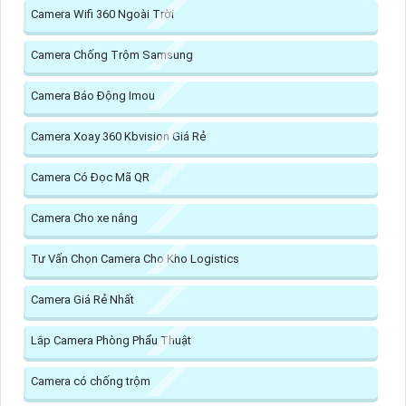
Camera Wifi 360 Ngoài Trời
Camera Chống Trộm Samsung
Camera Báo Động Imou
Camera Xoay 360 Kbvision Giá Rẻ
Camera Có Đọc Mã QR
Camera Cho xe nâng
Tư Vấn Chọn Camera Cho Kho Logistics
Camera Giá Rẻ Nhất
Lắp Camera Phòng Phẩu Thuật
Camera có chống trộm