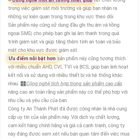
trong việc giám sát môi trường và giúp bạn nhận ra
những sự kiện quan trọng trong khu vực theo dõi.
Sản phẩm này cũng sử dụng đầu ghi thu âm và hồng
ngoại SMD, cho phép bạn ghi lại âm thanh trong quá
trình giám sát và giúp tăng thêm tính an toàn và bảo
mật cho khu vực được giám sát.
Ưu điểm nỗi bật hơn
sản phẩm này cũng tương thích
với nhiều chuẩn AHD, CVI, TVI và BCS, giúp bạn linh hoạt
kết nối và sử dụng với nhiều thiết bị và hệ thống khác
nhau. 🎛
Cộng nghệ tích hợp trong sản phẩm cao cấp
nâng cao an toàn rằng sản phẩm này có thể phù hợp với
nhu cầu và yêu cầu của bạn.
Công ty An Thành Phát đã được công nhận là nhà cung
cấp uy tín của sản phẩm này. Với dịch vụ chất lượng,
cam kết hàng chính hãng và giá cả cạnh tranh, công ty
này đáng được xem xét nếu bạn quan tâm đến việc mua