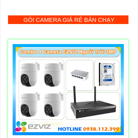
GÓI CAMERA GIÁ RẺ BÁN CHẠY