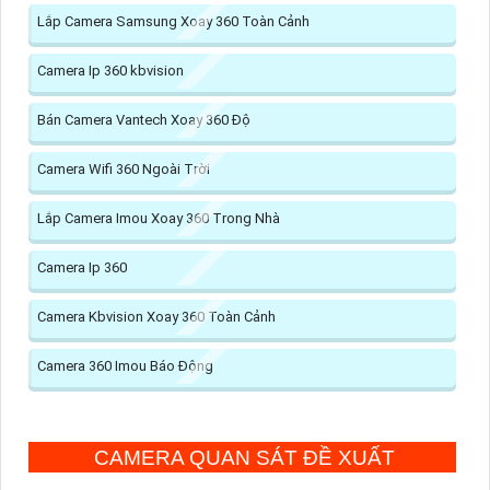
Lắp Camera Samsung Xoay 360 Toàn Cảnh
Camera Ip 360 kbvision
Bán Camera Vantech Xoay 360 Độ
Camera Wifi 360 Ngoài Trời
Lắp Camera Imou Xoay 360 Trong Nhà
Camera Ip 360
Camera Kbvision Xoay 360 Toàn Cảnh
Camera 360 Imou Báo Động
CAMERA QUAN SÁT ĐỀ XUẤT