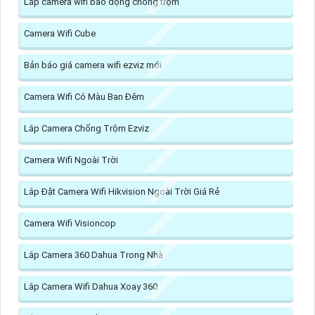
Lắp camera wifi báo động chống trộm
Camera Wifi Cube
Bản báo giá camera wifi ezviz mới
Camera Wifi Có Màu Ban Đêm
Lắp Camera Chống Trộm Ezviz
Camera Wifi Ngoài Trời
Lắp Đặt Camera Wifi Hikvision Ngoài Trời Giá Rẻ
Camera Wifi Visioncop
Lắp Camera 360 Dahua Trong Nhà
Lắp Camera Wifi Dahua Xoay 360