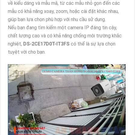
về kiểu dáng và mẫu mã, từ các mẫu nhỏ gọn đến các
mẫu có khả năng xoay, zoom, hoặc cài đặt khác nhau,
giúp bạn lựa chọn phù hợp với nhu cầu sử dụng.
Nếu bạn đang tìm kiếm một camera IP đáng tin cậy,
chất lượng cao và có khả năng chống môi trường khắc
nghiệt,
DS-2CE17D0T-IT3FS
có thể là sự lựa chọn
tuyệt vời cho bạn.