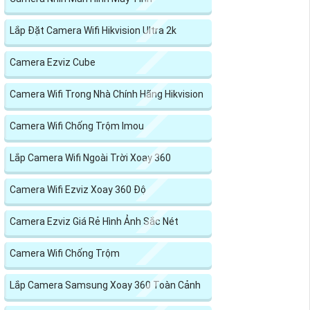
Lắp Đặt Camera Wifi Hikvision Ultra 2k
Camera Ezviz Cube
Camera Wifi Trong Nhà Chính Hãng Hikvision
Camera Wifi Chống Trộm Imou
Lắp Camera Wifi Ngoài Trời Xoay 360
Camera Wifi Ezviz Xoay 360 Độ
Camera Ezviz Giá Rẻ Hình Ảnh Sắc Nét
Camera Wifi Chống Trộm
Lắp Camera Samsung Xoay 360 Toàn Cảnh