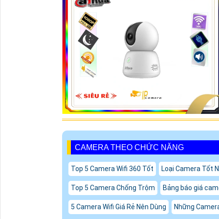
CAMERA THEO CHỨC NĂNG
Top 5 Camera Wifi 360 Tốt
Loại Camera Tốt 
Top 5 Camera Chống Trộm
Bảng báo giá cam
5 Camera Wifi Giá Rẻ Nên Dùng
Những Camer