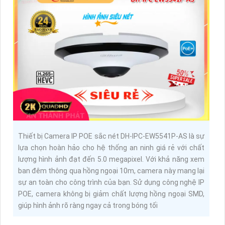
Thiết bị Camera IP POE sắc nét DH-IPC-EW5541P-AS là sự
lựa chọn hoàn hảo cho hệ thống an ninh giá rẻ với chất
lượng hình ảnh đạt đến 5.0 megapixel. Với khả năng xem
ban đêm thông qua hồng ngoại 10m, camera này mang lại
sự an toàn cho công trình của bạn. Sử dụng công nghệ IP
POE, camera không bị giảm chất lượng hồng ngoại SMD,
giúp hình ảnh rõ ràng ngay cả trong bóng tối