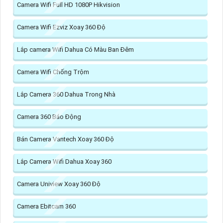
Camera Wifi Full HD 1080P Hikvision
Camera Wifi Ezviz Xoay 360 Độ
Lắp camera Wifi Dahua Có Màu Ban Đêm
Camera Wifi Chống Trộm
Lắp Camera 360 Dahua Trong Nhà
Camera 360 Báo Động
Bán Camera Vantech Xoay 360 Độ
Lắp Camera Wifi Dahua Xoay 360
Camera Uniview Xoay 360 Độ
Camera Ebitcam 360