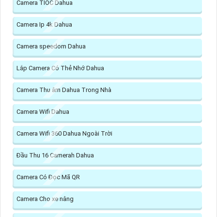
Camera TIOC Dahua
Camera Ip 4k Dahua
Camera speedom Dahua
Lắp Camera Có Thẻ Nhớ Dahua
Camera Thu âm Dahua Trong Nhà
Camera Wifi Dahua
Camera Wifi 360 Dahua Ngoài Trời
Đầu Thu 16 Camerah Dahua
Camera Có Đọc Mã QR
Camera Cho xe nâng