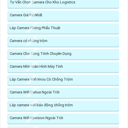
Tư Vấn Chọn Camera Cho Kho Logistics
Camera Giá Rẻ Nhất
Lắp Camera Phòng Phẩu Thuật
Camera có chống trộm
Camera Cho Công Trình Chuyên Dụng
Camera Nhìn Màn Hình Máy Tính
Lắp Camera Wifi Imou Có Chống Trộm
Camera Wifi Dahua Ngoài Trời
Lắp camera wifi báo động chống trộm
Camera Wifi Kbvision Ngoài Trời