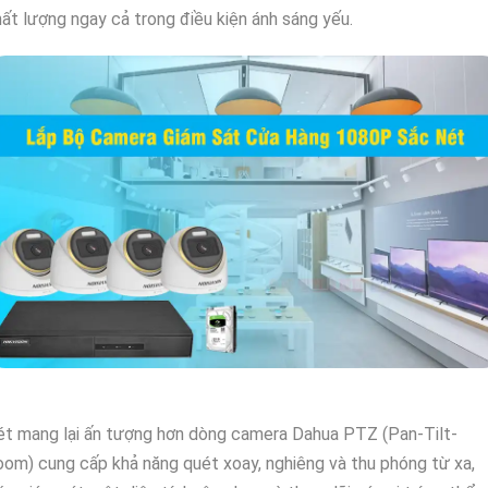
ất lượng ngay cả trong điều kiện ánh sáng yếu.
t mang lại ấn tượng hơn dòng camera Dahua PTZ (Pan-Tilt-
om) cung cấp khả năng quét xoay, nghiêng và thu phóng từ xa,