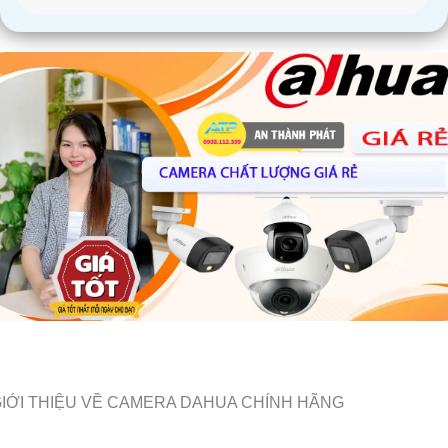
IỚI THIỆU VỀ CAMERA DAHUA CHÍNH HÃNG