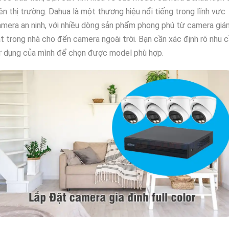
ên thị trường. Dahua là một thương hiệu nổi tiếng trong lĩnh vực
mera an ninh, với nhiều dòng sản phẩm phong phú từ camera giá
t trong nhà cho đến camera ngoài trời. Bạn cần xác định rõ nhu 
ử dụng của mình để chọn được model phù hợp.