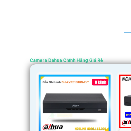
Camera Dahua Chính Hãng Giá Rẻ
'