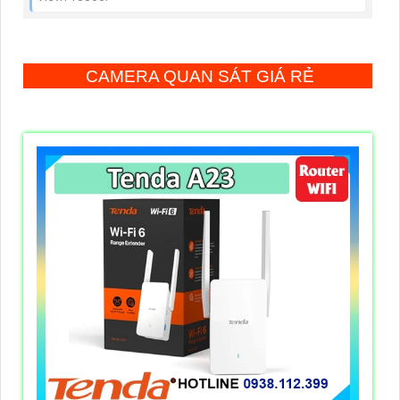
CAMERA QUAN SÁT GIÁ RẺ