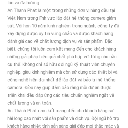
lớn và đa hướng.
An Thành Phát là một trong những đơn vị hàng đầu tại
Việt Nam trong lĩnh vực lắp đặt hệ thống camera giám
sát. Với hơn 10 năm kinh nghiệm trong ngành, công ty đã
xây dựng được uy tín vững chắc và được khách hàng
đánh giá cao về chất lượng dịch vụ và sản phẩm. Đặc
biệt, chúng tôi luôn cam kết mang đến cho khách hàng
những giải pháp hiệu quả nhất phù hợp với từng nhu cầu
cụ thể. Không chỉ sở hữu đội ngũ kỹ thuật viên chuyên
nghiệp, giàu kinh nghiệm mà còn sử dụng các thiết bị và
công nghệ hiện đại nhất để lắp đặt và bảo trì hệ thống
camera. Điều này giúp đảm bảo rằng mỗi dự án được
triển khai đều đáp ứng các tiêu chuẩn nghiêm ngặt về
chất lượng và an toàn.
An Thành Phát cam kết mang đến cho khách hàng sự
hài lòng cao nhất với sản phẩm và dịch vụ. Đội ngũ hỗ trợ
khách hàng nhiệt tình sẵn sàng giải đáp mọi thắc mắc và