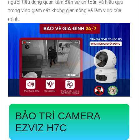
người tiêu dùng quan tâm đến sự an toàn và hiệu quả
trong việc giám sát không gian sống và làm việc của
mình.
BẢO TRÌ CAMERA
EZVIZ H7C