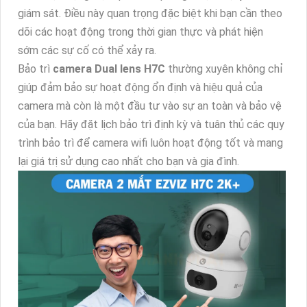
giám sát. Điều này quan trọng đặc biệt khi bạn cần theo
dõi các hoạt động trong thời gian thực và phát hiện
sớm các sự cố có thể xảy ra.
Bảo trì
camera Dual lens H7C
thường xuyên không chỉ
giúp đảm bảo sự hoạt động ổn định và hiệu quả của
camera mà còn là một đầu tư vào sự an toàn và bảo vệ
của bạn. Hãy đặt lịch bảo trì định kỳ và tuân thủ các quy
trình bảo trì để camera wifi luôn hoạt động tốt và mang
lại giá trị sử dụng cao nhất cho bạn và gia đình.