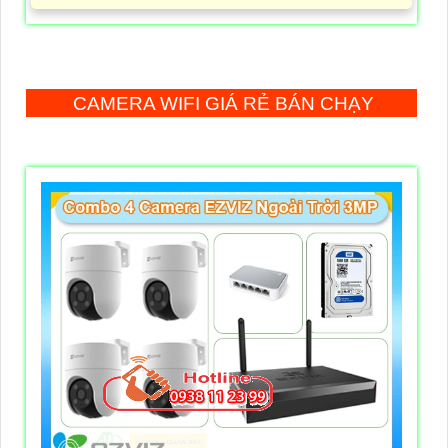
CAMERA WIFI GIÁ RẺ BÁN CHẠY