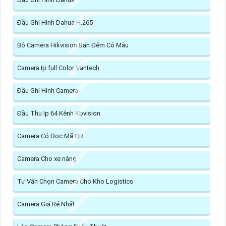
Đầu Ghi Hình Dahua H.265
Bộ Camera Hikvision Ban Đêm Có Màu
Camera Ip full Color Vantech
Đầu Ghi Hình Camera
Đầu Thu Ip 64 Kênh Kbvision
Camera Có Đọc Mã QR
Camera Cho xe nâng
Tư Vấn Chọn Camera Cho Kho Logistics
Camera Giá Rẻ Nhất