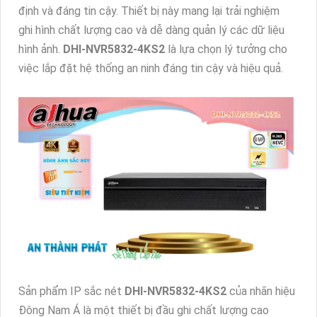
định và đáng tin cậy. Thiết bị này mang lại trải nghiệm
ghi hình chất lượng cao và dễ dàng quản lý các dữ liệu
hình ảnh.
DHI-NVR5832-4KS2
là lựa chọn lý tưởng cho
việc lắp đặt hệ thống an ninh đáng tin cậy và hiệu quả.
Sản phẩm IP sắc nét
DHI-NVR5832-4KS2
của nhãn hiệu
Đông Nam Á là một thiết bị đầu ghi chất lượng cao