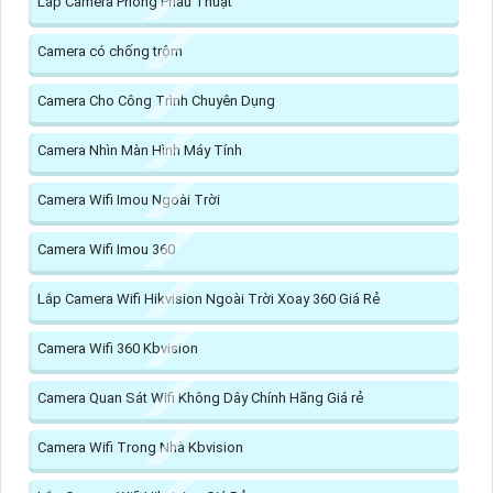
Lắp Camera Phòng Phẩu Thuật
Camera có chống trộm
Camera Cho Công Trình Chuyên Dụng
Camera Nhìn Màn Hình Máy Tính
Camera Wifi Imou Ngoài Trời
Camera Wifi Imou 360
Lắp Camera Wifi Hikvision Ngoài Trời Xoay 360 Giá Rẻ
Camera Wifi 360 Kbvision
Camera Quan Sát Wifi Không Dây Chính Hãng Giá rẻ
Camera Wifi Trong Nhà Kbvision