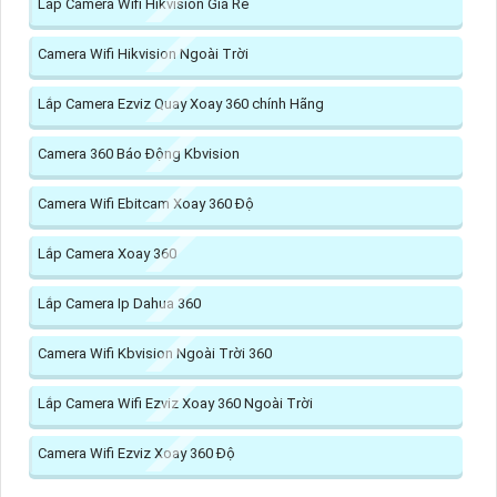
Lắp Camera Wifi Hikvision Giá Rẻ
Camera Wifi Hikvision Ngoài Trời
Lắp Camera Ezviz Quay Xoay 360 chính Hãng
Camera 360 Báo Động Kbvision
Camera Wifi Ebitcam Xoay 360 Độ
Lắp Camera Xoay 360
Lắp Camera Ip Dahua 360
Camera Wifi Kbvision Ngoài Trời 360
Lắp Camera Wifi Ezviz Xoay 360 Ngoài Trời
Camera Wifi Ezviz Xoay 360 Độ