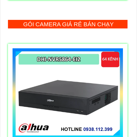
GÓI CAMERA GIÁ RẺ BÁN CHẠY