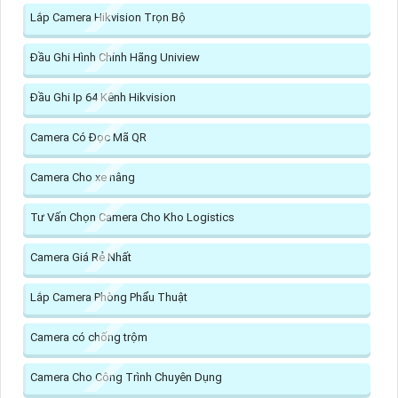
Lắp Camera Hikvision Trọn Bộ
Đầu Ghi Hình Chính Hãng Uniview
Đầu Ghi Ip 64 Kênh Hikvision
Camera Có Đọc Mã QR
Camera Cho xe nâng
Tư Vấn Chọn Camera Cho Kho Logistics
Camera Giá Rẻ Nhất
Lắp Camera Phòng Phẩu Thuật
Camera có chống trộm
Camera Cho Công Trình Chuyên Dụng