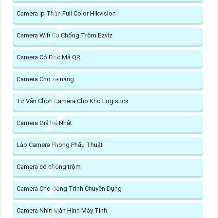
Camera Ip Thân Full Color Hikvision
Camera Wifi Có Chống Trộm Ezviz
Camera Có Đọc Mã QR
Camera Cho xe nâng
Tư Vấn Chọn Camera Cho Kho Logistics
Camera Giá Rẻ Nhất
Lắp Camera Phòng Phẩu Thuật
Camera có chống trộm
Camera Cho Công Trình Chuyên Dụng
Camera Nhìn Màn Hình Máy Tính