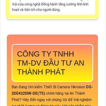
trội của công nghệ Đồng hành tăng cường tính linh
hoạt và tiện ích cho người dùng.
CÔNG TY TNHH
TM-DV ĐẦU TƯ AN
THÀNH PHÁT
Bạn đang tìm kiếm Thiết Bị Camera Hikvision
DS-
2DE4225IW-DE(T5)
chính hãng tại An Thành
Phát? Hãy đến ngay với chúng tôi để trải nghiệm