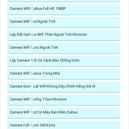
Camera Wifii Dahua Full HD 1080P
Camera Wifi 360 Ngoài Trời
Lắp Đặt Camera Wifi Thân Ngoài Trời Kbvision
Camera Wifi Ezviz Ngoài Trời
Lắp Camera Wifi Có Cảnh Báo Chống trộm
Camera Wifi Dahua Trong Nhà
Camera Quan Sát Wifi Không Dây Chính Hãng Giá rẻ
Camera Wifi Chống Trộm Kbvision
Camera Wifi 360 Có Màu Ban Đêm Dahua
Camera Full Color 360 Ezviz