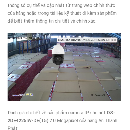
thông số cụ thể và cập nhật từ trang web chính thức
của hãng hoặc trong tài liệu kỹ thuật đi kèm sản phẩm
để biết thêm thông tin chi tiết và chính xác.
Đánh giá chi tiết về sản phẩm camera IP sắc nét
DS-
2DE4225IW-DE(T5)
2.0 Megapixel của hãng An Thành
Phát: