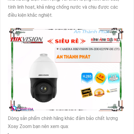
tính linh hoạt, khả năng chống nước và chịu được các
điều kiện khắc nghiệt.
Dòng sản phẩm chính hãng khác đảm bảo chất lượng
Xoay Zoom bạn nên xem qua: