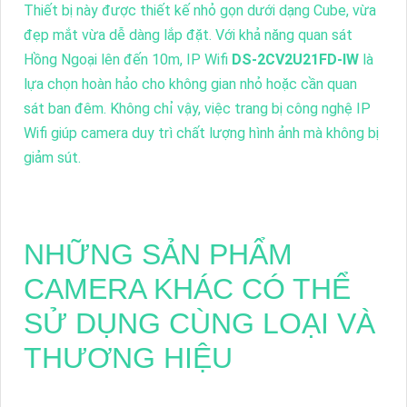
Thiết bị này được thiết kế nhỏ gọn dưới dạng Cube, vừa
đẹp mắt vừa dễ dàng lắp đặt. Với khả năng quan sát
Hồng Ngoại lên đến 10m, IP Wifi
DS-2CV2U21FD-IW
là
lựa chọn hoàn hảo cho không gian nhỏ hoặc cần quan
sát ban đêm. Không chỉ vậy, việc trang bị công nghệ IP
Wifi giúp camera duy trì chất lượng hình ảnh mà không bị
giảm sút.
NHỮNG SẢN PHẨM
CAMERA KHÁC CÓ THỂ
SỬ DỤNG CÙNG LOẠI VÀ
THƯƠNG HIỆU