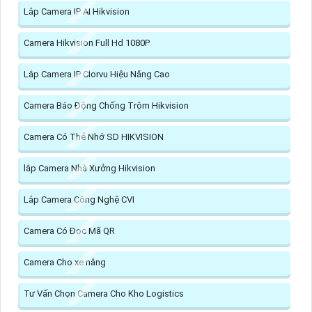
Lắp Camera IP AI Hikvision
Camera Hikvision Full Hd 1080P
Lắp Camera IP Clorvu Hiệu Năng Cao
Camera Báo Động Chống Trộm Hikvision
Camera Có Thẻ Nhớ SD HIKVISION
lắp Camera Nhà Xưởng Hikvision
Lắp Camera Công Nghệ CVI
Camera Có Đọc Mã QR
Camera Cho xe nâng
Tư Vấn Chọn Camera Cho Kho Logistics