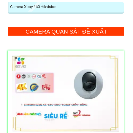
Camera Xoay 360 Hikvision
CAMERA QUAN SÁT ĐỀ XUẤT