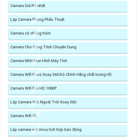
Camera Giá Rẻ Nhất
Lắp Camera Phòng Phẩu Thuật
Camera có chống trộm
Camera Cho Công Trình Chuyên Dụng
Camera Nhìn Màn Hình Máy Tính
Camera Wifi Ezviz Xoay 360 Độ Chính Hãng chất lượng tốt
Camera Wifi Full HD 1080P
Lắp Camera Wifi Ngoài Trời Xoay 360
Camera Wifi 3K
Lắp camera wifi Imou tích hợp báo động