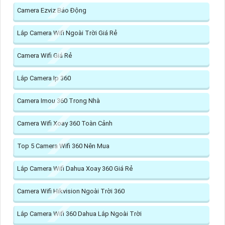
Camera Ezviz Báo Động
Lắp Camera Wifi Ngoài Trời Giá Rẻ
Camera Wifi Giá Rẻ
Lắp Camera Ip 360
Camera Imou 360 Trong Nhà
Camera Wifi Xoay 360 Toàn Cảnh
Top 5 Camera Wifi 360 Nên Mua
Lắp Camera Wifi Dahua Xoay 360 Giá Rẻ
Camera Wifi Hikvision Ngoài Trời 360
Lắp Camera Wifi 360 Dahua Lắp Ngoài Trời