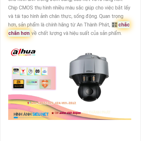
Chip CMOS thu hình nhiều màu sắc giúp cho việc bắt lấy
và tái tạo hình ảnh chân thực, sống động. Quan trọng
hơn, sản phẩm là chính hãng từ An Thành Phát, 🎛
chắc
chắn hơn
về chất lượng và hiệu suất của sản phẩm.