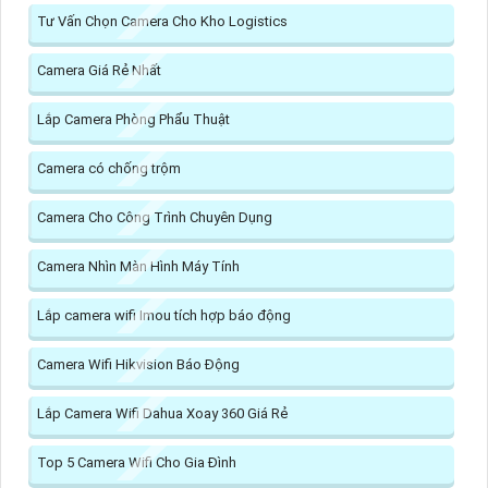
Tư Vấn Chọn Camera Cho Kho Logistics
Camera Giá Rẻ Nhất
Lắp Camera Phòng Phẩu Thuật
Camera có chống trộm
Camera Cho Công Trình Chuyên Dụng
Camera Nhìn Màn Hình Máy Tính
Lắp camera wifi Imou tích hợp báo động
Camera Wifi Hikvision Báo Động
Lắp Camera Wifi Dahua Xoay 360 Giá Rẻ
Top 5 Camera Wifi Cho Gia Đình