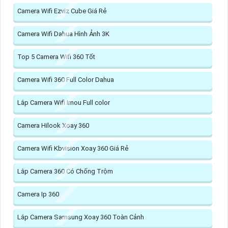
Camera Wifi Ezviz Cube Giá Rẻ
Camera Wifi Dahua Hình Ảnh 3K
Top 5 Camera Wifi 360 Tốt
Camera Wifi 360 Full Color Dahua
Lắp Camera Wifi Imou Full color
Camera Hilook Xoay 360
Camera Wifi Kbvision Xoay 360 Giá Rẻ
Lắp Camera 360 Có Chống Trộm
Camera Ip 360
Lắp Camera Samsung Xoay 360 Toàn Cảnh